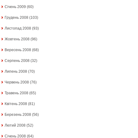
Січень 2009
(60)
Грудень 2008
(103)
Листопад 2008
(93)
Жовтень 2008
(96)
Вересень 2008
(68)
Серпень 2008
(32)
Липень 2008
(70)
Червень 2008
(76)
Травень 2008
(65)
Квітень 2008
(81)
Березень 2008
(56)
Лютий 2008
(52)
Січень 2008
(64)