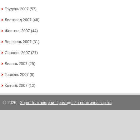
Грудень 2007
(57)
Листопад 2007
(48)
Жовтень 2007
(44)
Вересень 2007
(31)
Серпень 2007
(27)
Липень 2007
(25)
Травень 2007
(8)
Квітень 2007
(12)
© 2026 -
Зоря Полтавщини. Громадсько-політична газета