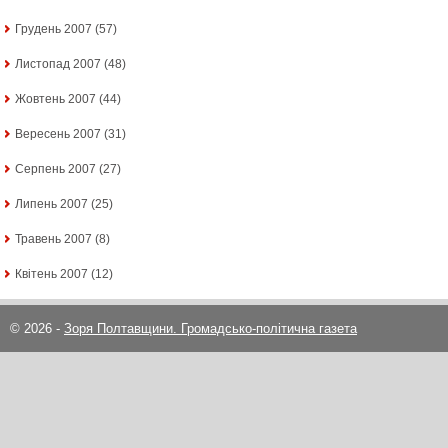
Грудень 2007
(57)
Листопад 2007
(48)
Жовтень 2007
(44)
Вересень 2007
(31)
Серпень 2007
(27)
Липень 2007
(25)
Травень 2007
(8)
Квітень 2007
(12)
© 2026 -
Зоря Полтавщини. Громадсько-політична газета