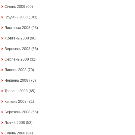
Січень 2009
(60)
Грудень 2008
(103)
Листопад 2008
(93)
Жовтень 2008
(96)
Вересень 2008
(68)
Серпень 2008
(32)
Липень 2008
(70)
Червень 2008
(76)
Травень 2008
(65)
Квітень 2008
(81)
Березень 2008
(56)
Лютий 2008
(52)
Січень 2008
(64)