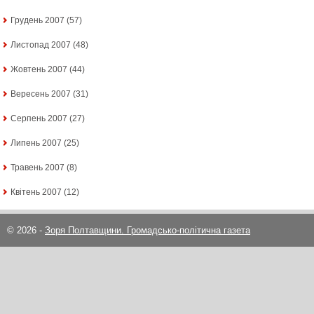
Грудень 2007
(57)
Листопад 2007
(48)
Жовтень 2007
(44)
Вересень 2007
(31)
Серпень 2007
(27)
Липень 2007
(25)
Травень 2007
(8)
Квітень 2007
(12)
© 2026 -
Зоря Полтавщини. Громадсько-політична газета