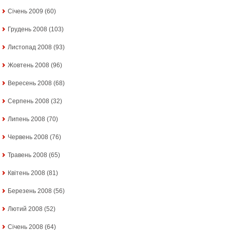
Січень 2009
(60)
Грудень 2008
(103)
Листопад 2008
(93)
Жовтень 2008
(96)
Вересень 2008
(68)
Серпень 2008
(32)
Липень 2008
(70)
Червень 2008
(76)
Травень 2008
(65)
Квітень 2008
(81)
Березень 2008
(56)
Лютий 2008
(52)
Січень 2008
(64)