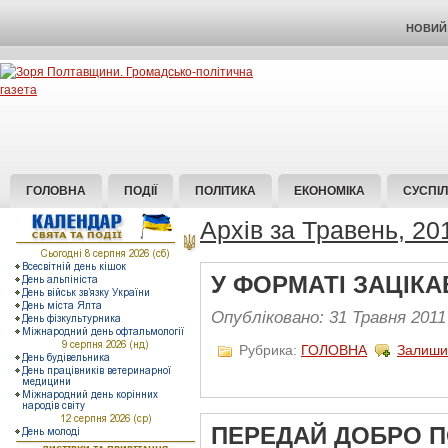
НОВИЙ 
ГОЛОВНА
ПОДІЇ
ПОЛІТИКА
ЕКОНОМІКА
СУСПІ
Архів за Травень, 20
У ФОРМАТІ ЗАЦІК
Опубліковано: 31 Травня 2011
Рубрика:
ГОЛОВНА
Залиши
ПЕРЕДАЙ ДОБРО П