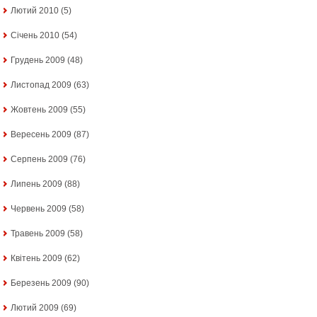
Лютий 2010
(5)
Січень 2010
(54)
Грудень 2009
(48)
Листопад 2009
(63)
Жовтень 2009
(55)
Вересень 2009
(87)
Серпень 2009
(76)
Липень 2009
(88)
Червень 2009
(58)
Травень 2009
(58)
Квітень 2009
(62)
Березень 2009
(90)
Лютий 2009
(69)