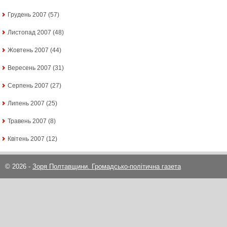
Грудень 2007
(57)
Листопад 2007
(48)
Жовтень 2007
(44)
Вересень 2007
(31)
Серпень 2007
(27)
Липень 2007
(25)
Травень 2007
(8)
Квітень 2007
(12)
© 2026 -
Зоря Полтавщини. Громадсько-політична газета