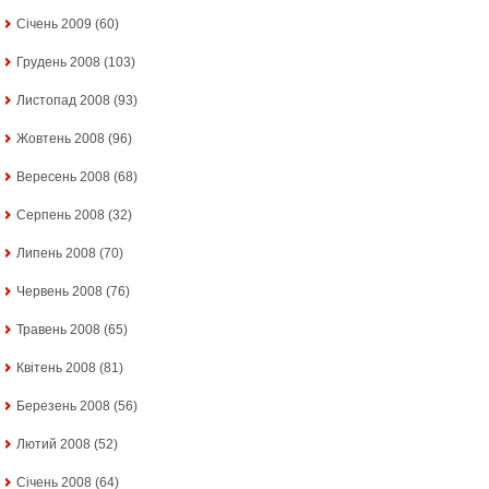
Січень 2009
(60)
Грудень 2008
(103)
Листопад 2008
(93)
Жовтень 2008
(96)
Вересень 2008
(68)
Серпень 2008
(32)
Липень 2008
(70)
Червень 2008
(76)
Травень 2008
(65)
Квітень 2008
(81)
Березень 2008
(56)
Лютий 2008
(52)
Січень 2008
(64)