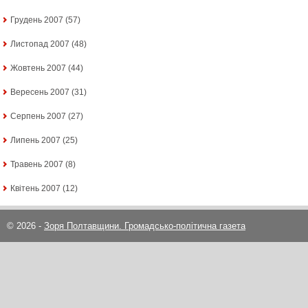
Грудень 2007
(57)
Листопад 2007
(48)
Жовтень 2007
(44)
Вересень 2007
(31)
Серпень 2007
(27)
Липень 2007
(25)
Травень 2007
(8)
Квітень 2007
(12)
© 2026 -
Зоря Полтавщини. Громадсько-політична газета