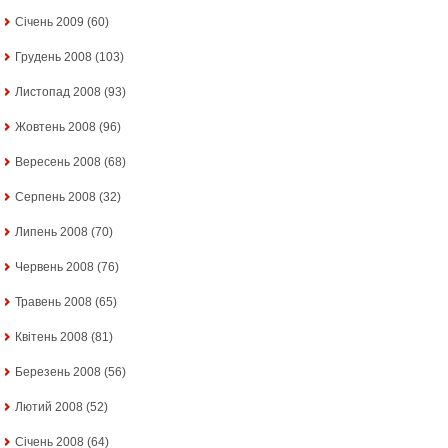
Січень 2009
(60)
Грудень 2008
(103)
Листопад 2008
(93)
Жовтень 2008
(96)
Вересень 2008
(68)
Серпень 2008
(32)
Липень 2008
(70)
Червень 2008
(76)
Травень 2008
(65)
Квітень 2008
(81)
Березень 2008
(56)
Лютий 2008
(52)
Січень 2008
(64)