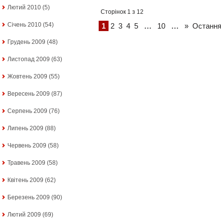
Лютий 2010
(5)
Сторінок 1 з 12
...
...
Січень 2010
(54)
1
2
3
4
5
10
»
Остання
Грудень 2009
(48)
Листопад 2009
(63)
Жовтень 2009
(55)
Вересень 2009
(87)
Серпень 2009
(76)
Липень 2009
(88)
Червень 2009
(58)
Травень 2009
(58)
Квітень 2009
(62)
Березень 2009
(90)
Лютий 2009
(69)