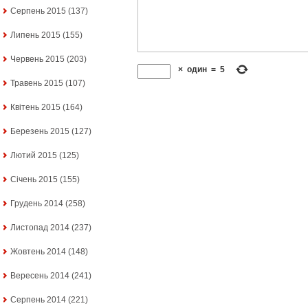
Серпень 2015
(137)
Липень 2015
(155)
Червень 2015
(203)
×
один
=
5
Травень 2015
(107)
Квітень 2015
(164)
Березень 2015
(127)
Лютий 2015
(125)
Січень 2015
(155)
Грудень 2014
(258)
Листопад 2014
(237)
Жовтень 2014
(148)
Вересень 2014
(241)
Серпень 2014
(221)