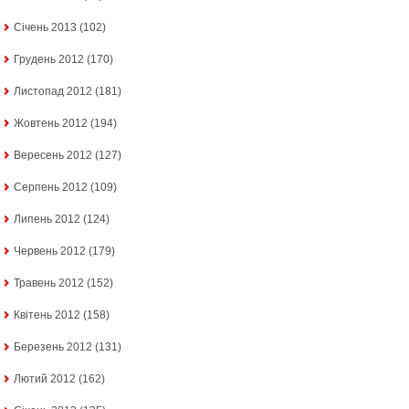
Січень 2013
(102)
Грудень 2012
(170)
Листопад 2012
(181)
Жовтень 2012
(194)
Вересень 2012
(127)
Серпень 2012
(109)
Липень 2012
(124)
Червень 2012
(179)
Травень 2012
(152)
Квітень 2012
(158)
Березень 2012
(131)
Лютий 2012
(162)