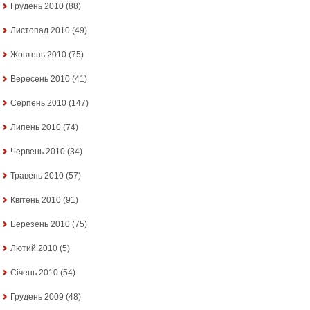
Грудень 2010
(88)
Листопад 2010
(49)
Жовтень 2010
(75)
Вересень 2010
(41)
Серпень 2010
(147)
Липень 2010
(74)
Червень 2010
(34)
Травень 2010
(57)
Квітень 2010
(91)
Березень 2010
(75)
Лютий 2010
(5)
Січень 2010
(54)
Грудень 2009
(48)