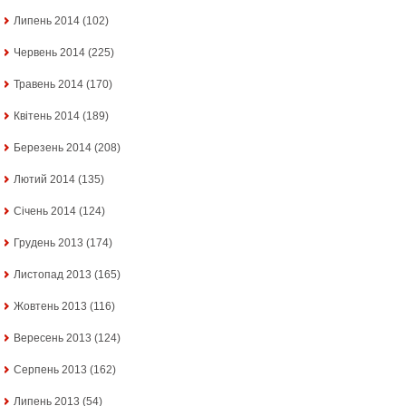
Липень 2014
(102)
Червень 2014
(225)
Травень 2014
(170)
Квітень 2014
(189)
Березень 2014
(208)
Лютий 2014
(135)
Січень 2014
(124)
Грудень 2013
(174)
Листопад 2013
(165)
Жовтень 2013
(116)
Вересень 2013
(124)
Серпень 2013
(162)
Липень 2013
(54)