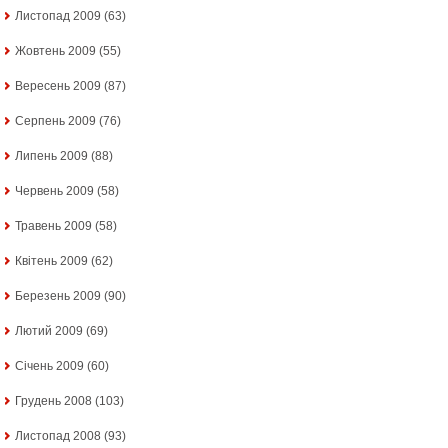
Листопад 2009
(63)
Жовтень 2009
(55)
Вересень 2009
(87)
Серпень 2009
(76)
Липень 2009
(88)
Червень 2009
(58)
Травень 2009
(58)
Квітень 2009
(62)
Березень 2009
(90)
Лютий 2009
(69)
Січень 2009
(60)
Грудень 2008
(103)
Листопад 2008
(93)