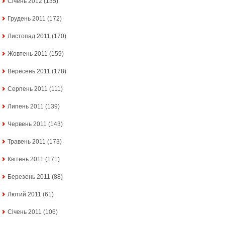
Січень 2012
(135)
Грудень 2011
(172)
Листопад 2011
(170)
Жовтень 2011
(159)
Вересень 2011
(178)
Серпень 2011
(111)
Липень 2011
(139)
Червень 2011
(143)
Травень 2011
(173)
Квітень 2011
(171)
Березень 2011
(88)
Лютий 2011
(61)
Січень 2011
(106)