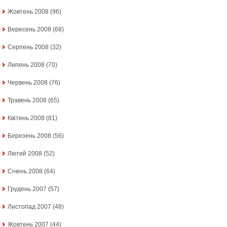
Жовтень 2008
(96)
Вересень 2008
(68)
Серпень 2008
(32)
Липень 2008
(70)
Червень 2008
(76)
Травень 2008
(65)
Квітень 2008
(81)
Березень 2008
(56)
Лютий 2008
(52)
Січень 2008
(64)
Грудень 2007
(57)
Листопад 2007
(48)
Жовтень 2007
(44)