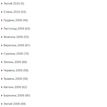
Лютий 2010
(5)
Січень 2010
(54)
Грудень 2009
(48)
Листопад 2009
(63)
Жовтень 2009
(55)
Вересень 2009
(87)
Серпень 2009
(76)
Липень 2009
(88)
Червень 2009
(58)
Травень 2009
(58)
Квітень 2009
(62)
Березень 2009
(90)
Лютий 2009
(69)