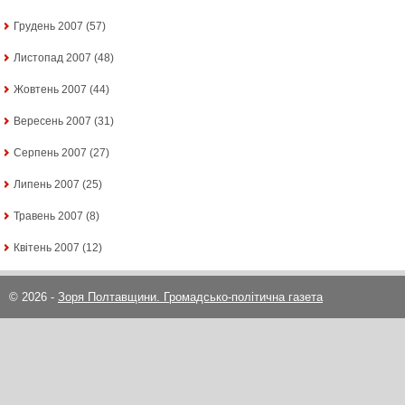
Грудень 2007
(57)
Листопад 2007
(48)
Жовтень 2007
(44)
Вересень 2007
(31)
Серпень 2007
(27)
Липень 2007
(25)
Травень 2007
(8)
Квітень 2007
(12)
© 2026 -
Зоря Полтавщини. Громадсько-політична газета