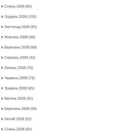
Січень 2009
(60)
Грудень 2008
(103)
Листопад 2008
(93)
Жовтень 2008
(96)
Вересень 2008
(68)
Серпень 2008
(32)
Липень 2008
(70)
Червень 2008
(76)
Травень 2008
(65)
Квітень 2008
(81)
Березень 2008
(56)
Лютий 2008
(52)
Січень 2008
(64)