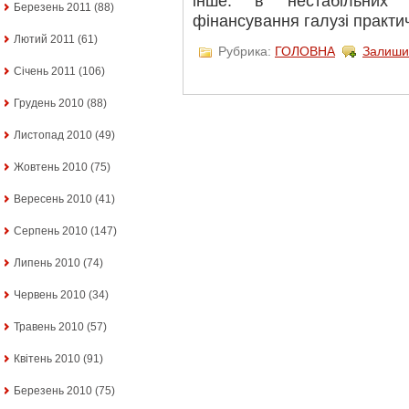
інше: в нестабільних 
Березень 2011
(88)
фінансування галузі практи
Лютий 2011
(61)
Рубрика:
ГОЛОВНА
Залиши
Січень 2011
(106)
Грудень 2010
(88)
Листопад 2010
(49)
Жовтень 2010
(75)
Вересень 2010
(41)
Серпень 2010
(147)
Липень 2010
(74)
Червень 2010
(34)
Травень 2010
(57)
Квітень 2010
(91)
Березень 2010
(75)