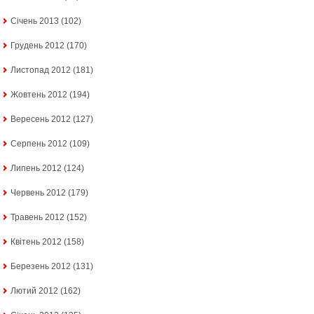
Січень 2013
(102)
Грудень 2012
(170)
Листопад 2012
(181)
Жовтень 2012
(194)
Вересень 2012
(127)
Серпень 2012
(109)
Липень 2012
(124)
Червень 2012
(179)
Травень 2012
(152)
Квітень 2012
(158)
Березень 2012
(131)
Лютий 2012
(162)