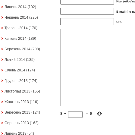
Имя (обов'я
Липень 2014
(102)
E-mail (не п
Червень 2014
(225)
URL
Травень 2014
(170)
Квітень 2014
(189)
Березень 2014
(208)
Лютий 2014
(135)
Січень 2014
(124)
Грудень 2013
(174)
Листопад 2013
(165)
Жовтень 2013
(116)
Вересень 2013
(124)
8
−
=
6
Серпень 2013
(162)
Липень 2013
(54)