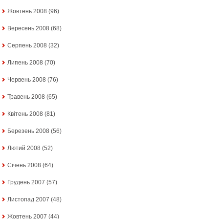
Жовтень 2008
(96)
Вересень 2008
(68)
Серпень 2008
(32)
Липень 2008
(70)
Червень 2008
(76)
Травень 2008
(65)
Квітень 2008
(81)
Березень 2008
(56)
Лютий 2008
(52)
Січень 2008
(64)
Грудень 2007
(57)
Листопад 2007
(48)
Жовтень 2007
(44)