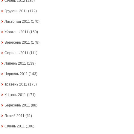
Січень 2012
(135)
Грудень 2011
(172)
Листопад 2011
(170)
Жовтень 2011
(159)
Вересень 2011
(178)
Серпень 2011
(111)
Липень 2011
(139)
Червень 2011
(143)
Травень 2011
(173)
Квітень 2011
(171)
Березень 2011
(88)
Лютий 2011
(61)
Січень 2011
(106)