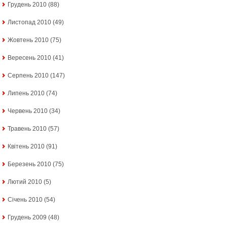
Грудень 2010
(88)
Листопад 2010
(49)
Жовтень 2010
(75)
Вересень 2010
(41)
Серпень 2010
(147)
Липень 2010
(74)
Червень 2010
(34)
Травень 2010
(57)
Квітень 2010
(91)
Березень 2010
(75)
Лютий 2010
(5)
Січень 2010
(54)
Грудень 2009
(48)