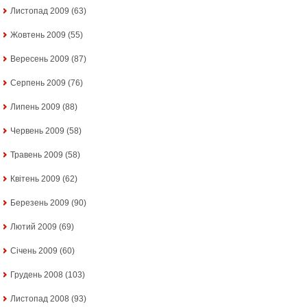
Листопад 2009
(63)
Жовтень 2009
(55)
Вересень 2009
(87)
Серпень 2009
(76)
Липень 2009
(88)
Червень 2009
(58)
Травень 2009
(58)
Квітень 2009
(62)
Березень 2009
(90)
Лютий 2009
(69)
Січень 2009
(60)
Грудень 2008
(103)
Листопад 2008
(93)