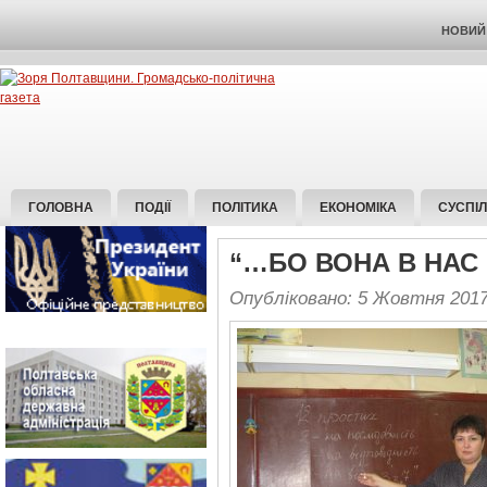
НОВИЙ 
ГОЛОВНА
ПОДІЇ
ПОЛІТИКА
ЕКОНОМІКА
СУСПІ
“…БО ВОНА В НАС
Опубліковано: 5 Жовтня 201