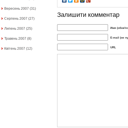
Вересень 2007
(31)
Залишити комментар
Серпень 2007
(27)
Имя (обов'я
Липень 2007
(25)
E-mail (не п
Травень 2007
(8)
URL
Квітень 2007
(12)