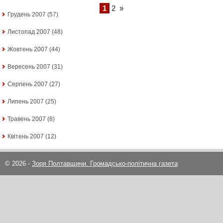
1
2
»
Грудень 2007
(57)
Листопад 2007
(48)
Жовтень 2007
(44)
Вересень 2007
(31)
Серпень 2007
(27)
Липень 2007
(25)
Травень 2007
(8)
Квітень 2007
(12)
© 2026 -
Зоря Полтавщини. Громадсько-політична газета