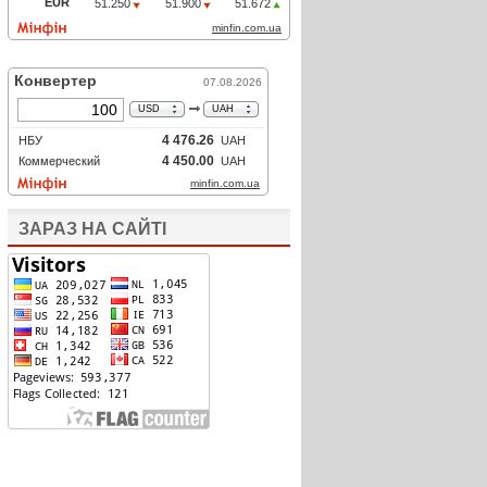
ЗАРАЗ НА САЙТІ