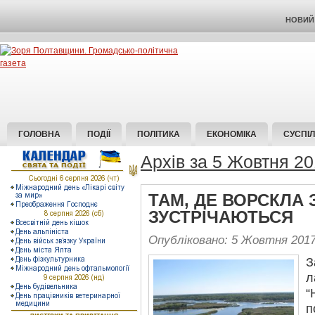
НОВИЙ 
ГОЛОВНА
ПОДІЇ
ПОЛІТИКА
ЕКОНОМІКА
СУСПІ
Архів за 5 Жовтня 2
ТАМ, ДЕ ВОРСКЛА 
ЗУСТРІЧАЮТЬСЯ
Опубліковано: 5 Жовтня 201
З
“