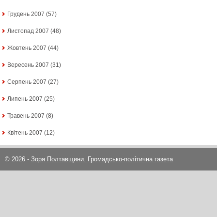
Грудень 2007
(57)
Листопад 2007
(48)
Жовтень 2007
(44)
Вересень 2007
(31)
Серпень 2007
(27)
Липень 2007
(25)
Травень 2007
(8)
Квітень 2007
(12)
© 2026 -
Зоря Полтавщини. Громадсько-політична газета