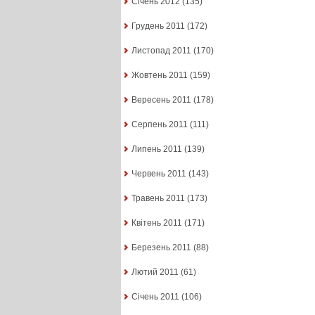
Січень 2012
(135)
Грудень 2011
(172)
Листопад 2011
(170)
Жовтень 2011
(159)
Вересень 2011
(178)
Серпень 2011
(111)
Липень 2011
(139)
Червень 2011
(143)
Травень 2011
(173)
Квітень 2011
(171)
Березень 2011
(88)
Лютий 2011
(61)
Січень 2011
(106)