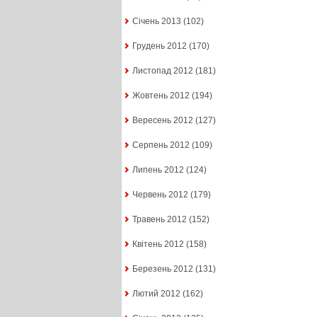
Січень 2013
(102)
Грудень 2012
(170)
Листопад 2012
(181)
Жовтень 2012
(194)
Вересень 2012
(127)
Серпень 2012
(109)
Липень 2012
(124)
Червень 2012
(179)
Травень 2012
(152)
Квітень 2012
(158)
Березень 2012
(131)
Лютий 2012
(162)