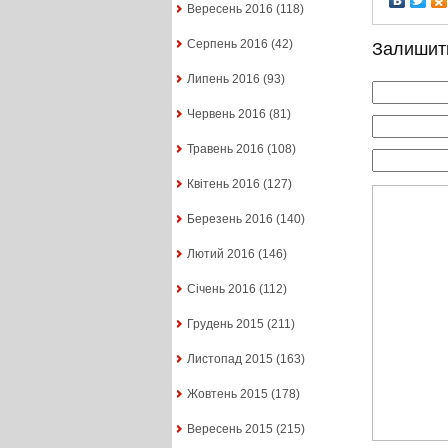
Вересень 2016
(118)
Серпень 2016
(42)
Залишит
Липень 2016
(93)
Червень 2016
(81)
Травень 2016
(108)
Квітень 2016
(127)
Березень 2016
(140)
Лютий 2016
(146)
Січень 2016
(112)
Грудень 2015
(211)
Листопад 2015
(163)
Жовтень 2015
(178)
Вересень 2015
(215)