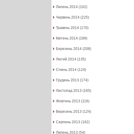
Липень 2014
(102)
Червень 2014
(225)
Травень 2014
(170)
Квітень 2014
(189)
Березень 2014
(208)
Лютий 2014
(135)
Січень 2014
(124)
Грудень 2013
(174)
Листопад 2013
(165)
Жовтень 2013
(116)
Вересень 2013
(124)
Серпень 2013
(162)
Липень 2013
(54)