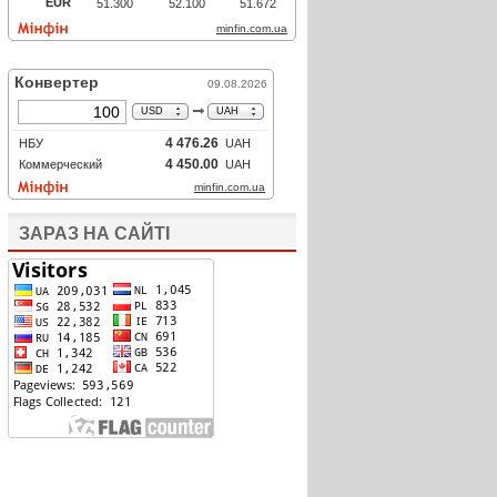
ЗАРАЗ НА САЙТІ