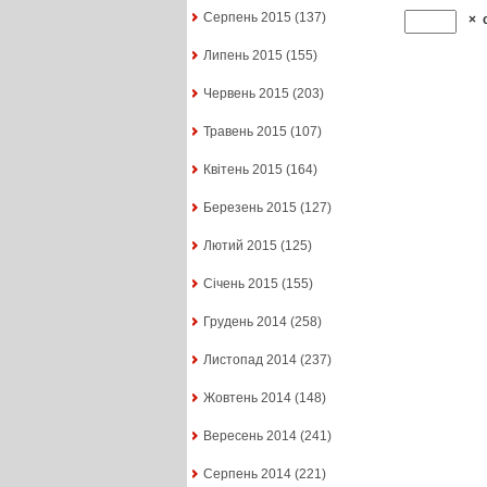
Серпень 2015
(137)
×
Липень 2015
(155)
Червень 2015
(203)
Травень 2015
(107)
Квітень 2015
(164)
Березень 2015
(127)
Лютий 2015
(125)
Січень 2015
(155)
Грудень 2014
(258)
Листопад 2014
(237)
Жовтень 2014
(148)
Вересень 2014
(241)
Серпень 2014
(221)