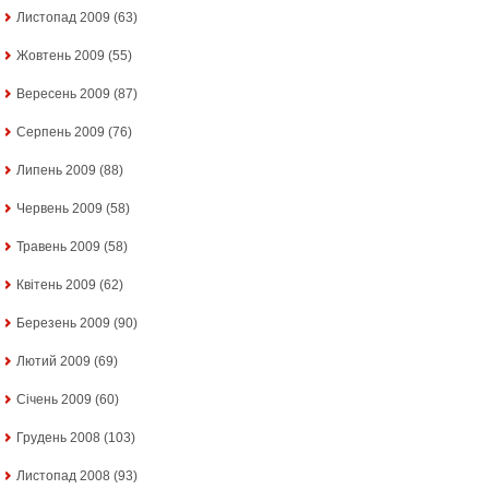
Листопад 2009
(63)
Жовтень 2009
(55)
Вересень 2009
(87)
Серпень 2009
(76)
Липень 2009
(88)
Червень 2009
(58)
Травень 2009
(58)
Квітень 2009
(62)
Березень 2009
(90)
Лютий 2009
(69)
Січень 2009
(60)
Грудень 2008
(103)
Листопад 2008
(93)