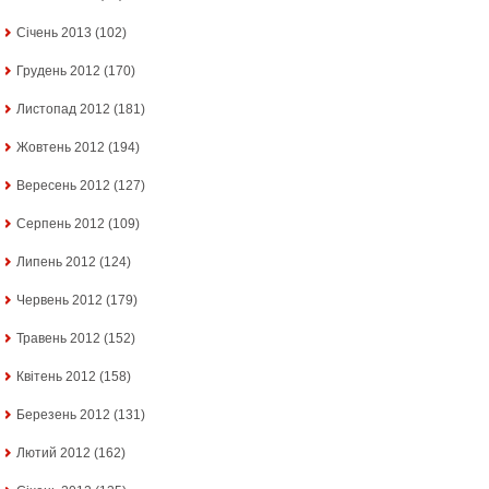
Січень 2013
(102)
Грудень 2012
(170)
Листопад 2012
(181)
Жовтень 2012
(194)
Вересень 2012
(127)
Серпень 2012
(109)
Липень 2012
(124)
Червень 2012
(179)
Травень 2012
(152)
Квітень 2012
(158)
Березень 2012
(131)
Лютий 2012
(162)