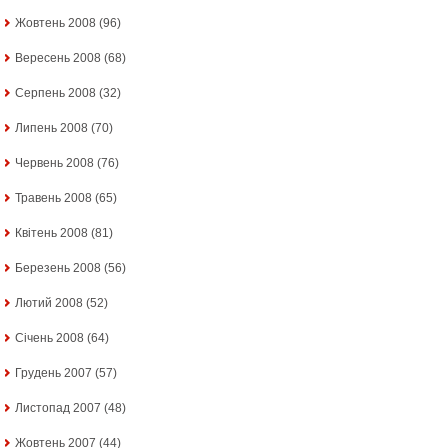
Жовтень 2008
(96)
Вересень 2008
(68)
Серпень 2008
(32)
Липень 2008
(70)
Червень 2008
(76)
Травень 2008
(65)
Квітень 2008
(81)
Березень 2008
(56)
Лютий 2008
(52)
Січень 2008
(64)
Грудень 2007
(57)
Листопад 2007
(48)
Жовтень 2007
(44)