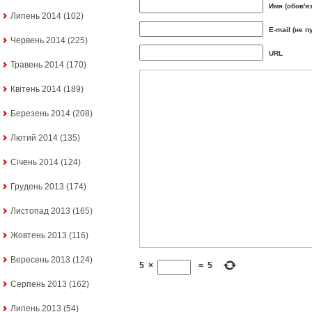
Имя (обов'я
Липень 2014
(102)
E-mail (не п
Червень 2014
(225)
URL
Травень 2014
(170)
Квітень 2014
(189)
Березень 2014
(208)
Лютий 2014
(135)
Січень 2014
(124)
Грудень 2013
(174)
Листопад 2013
(165)
Жовтень 2013
(116)
Вересень 2013
(124)
5
×
=
5
Серпень 2013
(162)
Липень 2013
(54)