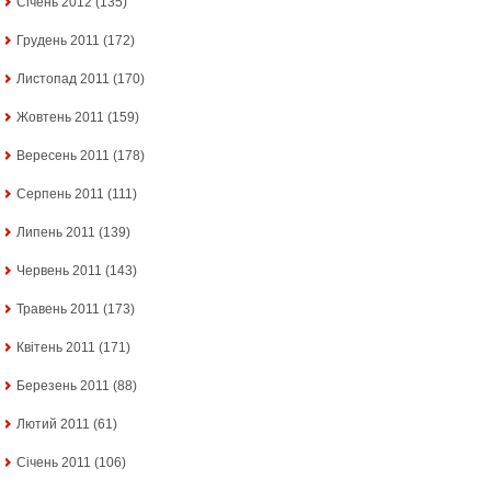
Січень 2012
(135)
Грудень 2011
(172)
Листопад 2011
(170)
Жовтень 2011
(159)
Вересень 2011
(178)
Серпень 2011
(111)
Липень 2011
(139)
Червень 2011
(143)
Травень 2011
(173)
Квітень 2011
(171)
Березень 2011
(88)
Лютий 2011
(61)
Січень 2011
(106)