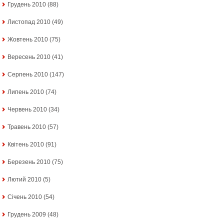
Грудень 2010
(88)
Листопад 2010
(49)
Жовтень 2010
(75)
Вересень 2010
(41)
Серпень 2010
(147)
Липень 2010
(74)
Червень 2010
(34)
Травень 2010
(57)
Квітень 2010
(91)
Березень 2010
(75)
Лютий 2010
(5)
Січень 2010
(54)
Грудень 2009
(48)