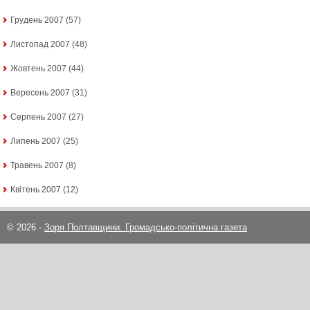
Грудень 2007
(57)
Листопад 2007
(48)
Жовтень 2007
(44)
Вересень 2007
(31)
Серпень 2007
(27)
Липень 2007
(25)
Травень 2007
(8)
Квітень 2007
(12)
© 2026 -
Зоря Полтавщини. Громадсько-політична газета