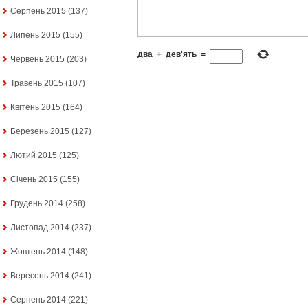
Серпень 2015
(137)
Липень 2015
(155)
два
+
дев'ять
=
Червень 2015
(203)
Травень 2015
(107)
Квітень 2015
(164)
Березень 2015
(127)
Лютий 2015
(125)
Січень 2015
(155)
Грудень 2014
(258)
Листопад 2014
(237)
Жовтень 2014
(148)
Вересень 2014
(241)
Серпень 2014
(221)