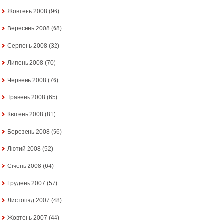
Жовтень 2008
(96)
Вересень 2008
(68)
Серпень 2008
(32)
Липень 2008
(70)
Червень 2008
(76)
Травень 2008
(65)
Квітень 2008
(81)
Березень 2008
(56)
Лютий 2008
(52)
Січень 2008
(64)
Грудень 2007
(57)
Листопад 2007
(48)
Жовтень 2007
(44)