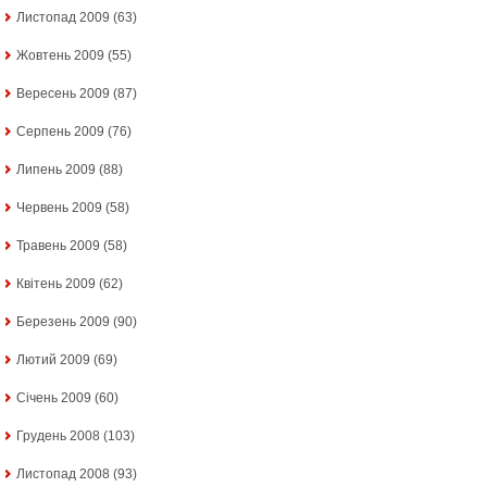
Листопад 2009
(63)
Жовтень 2009
(55)
Вересень 2009
(87)
Серпень 2009
(76)
Липень 2009
(88)
Червень 2009
(58)
Травень 2009
(58)
Квітень 2009
(62)
Березень 2009
(90)
Лютий 2009
(69)
Січень 2009
(60)
Грудень 2008
(103)
Листопад 2008
(93)