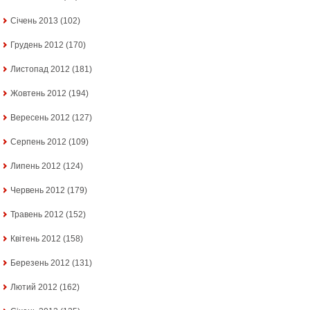
Січень 2013
(102)
Грудень 2012
(170)
Листопад 2012
(181)
Жовтень 2012
(194)
Вересень 2012
(127)
Серпень 2012
(109)
Липень 2012
(124)
Червень 2012
(179)
Травень 2012
(152)
Квітень 2012
(158)
Березень 2012
(131)
Лютий 2012
(162)