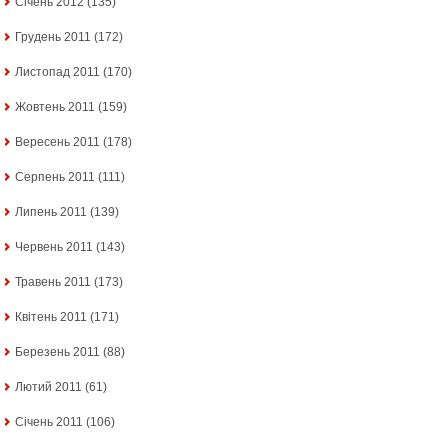
Січень 2012
(135)
Грудень 2011
(172)
Листопад 2011
(170)
Жовтень 2011
(159)
Вересень 2011
(178)
Серпень 2011
(111)
Липень 2011
(139)
Червень 2011
(143)
Травень 2011
(173)
Квітень 2011
(171)
Березень 2011
(88)
Лютий 2011
(61)
Січень 2011
(106)