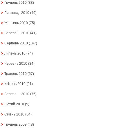
Грудень 2010
(88)
Листопад 2010
(49)
Жовтень 2010
(75)
Вересень 2010
(41)
Серпень 2010
(147)
Липень 2010
(74)
Червень 2010
(34)
Травень 2010
(57)
Квітень 2010
(91)
Березень 2010
(75)
Лютий 2010
(5)
Січень 2010
(54)
Грудень 2009
(48)