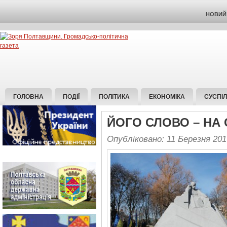
НОВИЙ 
ГОЛОВНА
ПОДІЇ
ПОЛІТИКА
ЕКОНОМІКА
СУСПІ
ЙОГО СЛОВО – НА
Опубліковано: 11 Березня 201