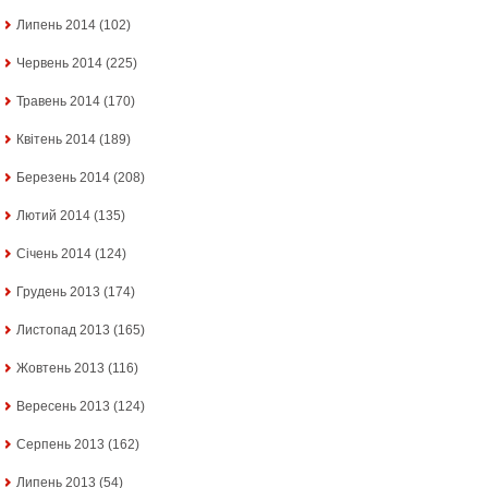
Липень 2014
(102)
Червень 2014
(225)
Травень 2014
(170)
Квітень 2014
(189)
Березень 2014
(208)
Лютий 2014
(135)
Січень 2014
(124)
Грудень 2013
(174)
Листопад 2013
(165)
Жовтень 2013
(116)
Вересень 2013
(124)
Серпень 2013
(162)
Липень 2013
(54)