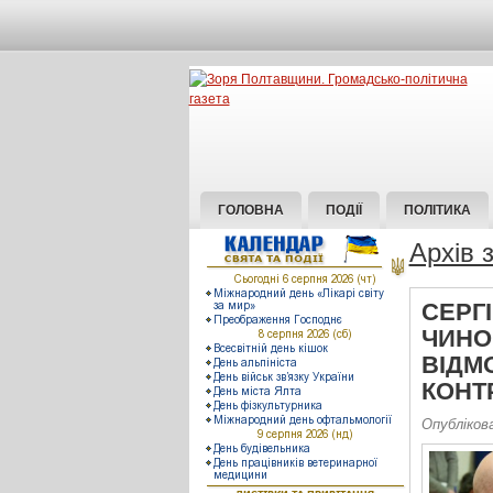
ГОЛОВНА
ПОДІЇ
ПОЛІТИКА
Архів 
СЕРГІ
ЧИНО
ВІДМ
КОНТ
Опублікова