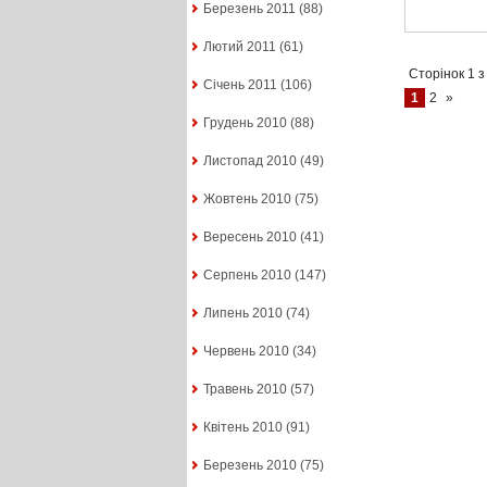
Березень 2011
(88)
Лютий 2011
(61)
Сторінок 1 з
Січень 2011
(106)
1
2
»
Грудень 2010
(88)
Листопад 2010
(49)
Жовтень 2010
(75)
Вересень 2010
(41)
Серпень 2010
(147)
Липень 2010
(74)
Червень 2010
(34)
Травень 2010
(57)
Квітень 2010
(91)
Березень 2010
(75)