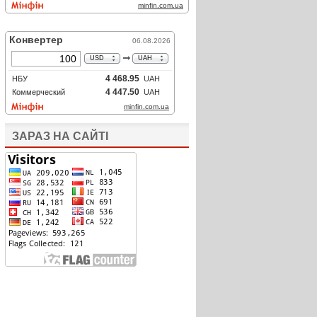
ЗАРАЗ НА САЙТІ