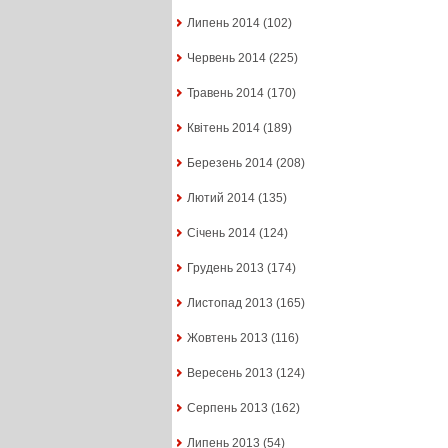
Липень 2014
(102)
Червень 2014
(225)
Травень 2014
(170)
Квітень 2014
(189)
Березень 2014
(208)
Лютий 2014
(135)
Січень 2014
(124)
Грудень 2013
(174)
Листопад 2013
(165)
Жовтень 2013
(116)
Вересень 2013
(124)
Серпень 2013
(162)
Липень 2013
(54)