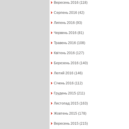
Вересень 2016
(118)
Серпень 2016
(42)
Липень 2016
(93)
Червень 2016
(81)
Травень 2016
(108)
Квітень 2016
(127)
Березень 2016
(140)
Лютий 2016
(146)
Січень 2016
(112)
Грудень 2015
(211)
Листопад 2015
(163)
Жовтень 2015
(178)
Вересень 2015
(215)