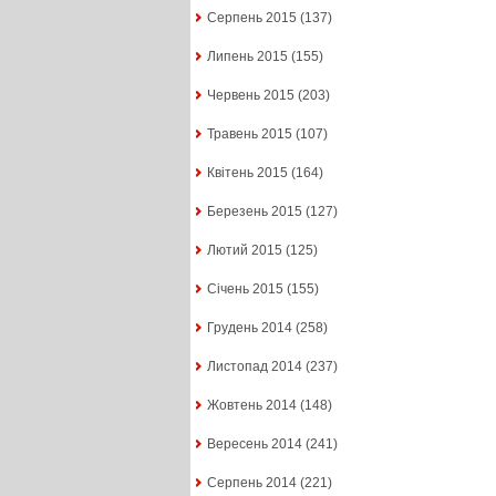
Серпень 2015
(137)
Липень 2015
(155)
Червень 2015
(203)
Травень 2015
(107)
Квітень 2015
(164)
Березень 2015
(127)
Лютий 2015
(125)
Січень 2015
(155)
Грудень 2014
(258)
Листопад 2014
(237)
Жовтень 2014
(148)
Вересень 2014
(241)
Серпень 2014
(221)