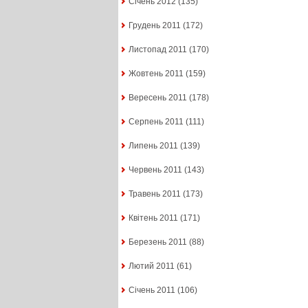
Січень 2012
(135)
Грудень 2011
(172)
Листопад 2011
(170)
Жовтень 2011
(159)
Вересень 2011
(178)
Серпень 2011
(111)
Липень 2011
(139)
Червень 2011
(143)
Травень 2011
(173)
Квітень 2011
(171)
Березень 2011
(88)
Лютий 2011
(61)
Січень 2011
(106)