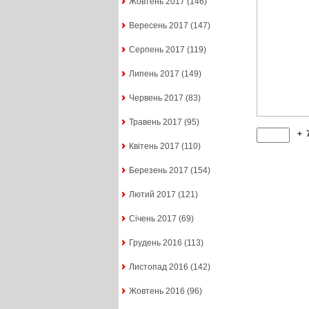
Жовтень 2017
(146)
Вересень 2017
(147)
Серпень 2017
(119)
Липень 2017
(149)
Червень 2017
(83)
Травень 2017
(95)
+
Квітень 2017
(110)
Березень 2017
(154)
Лютий 2017
(121)
Січень 2017
(69)
Грудень 2016
(113)
Листопад 2016
(142)
Жовтень 2016
(96)