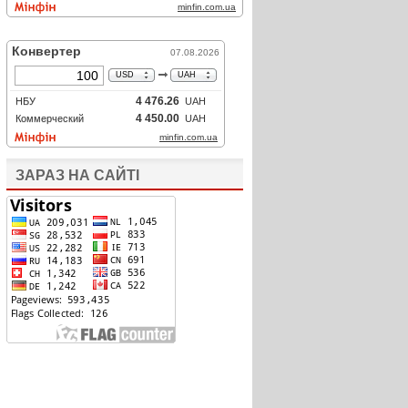
ЗАРАЗ НА САЙТІ