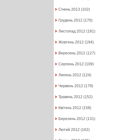
Січень 2013
(102)
Грудень 2012
(170)
Листопад 2012
(181)
Жовтень 2012
(194)
Вересень 2012
(127)
Серпень 2012
(109)
Липень 2012
(124)
Червень 2012
(179)
Травень 2012
(152)
Квітень 2012
(158)
Березень 2012
(131)
Лютий 2012
(162)