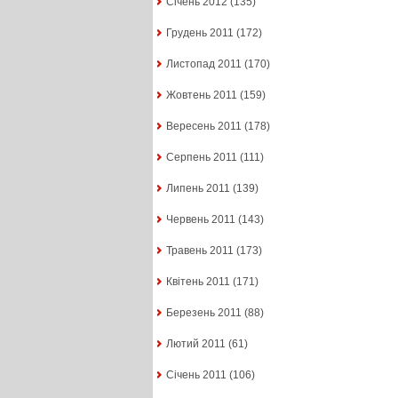
Січень 2012
(135)
Грудень 2011
(172)
Листопад 2011
(170)
Жовтень 2011
(159)
Вересень 2011
(178)
Серпень 2011
(111)
Липень 2011
(139)
Червень 2011
(143)
Травень 2011
(173)
Квітень 2011
(171)
Березень 2011
(88)
Лютий 2011
(61)
Січень 2011
(106)