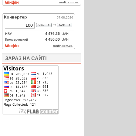
ЗАРАЗ НА САЙТІ