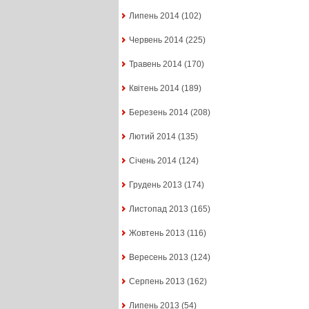
Липень 2014
(102)
Червень 2014
(225)
Травень 2014
(170)
Квітень 2014
(189)
Березень 2014
(208)
Лютий 2014
(135)
Січень 2014
(124)
Грудень 2013
(174)
Листопад 2013
(165)
Жовтень 2013
(116)
Вересень 2013
(124)
Серпень 2013
(162)
Липень 2013
(54)