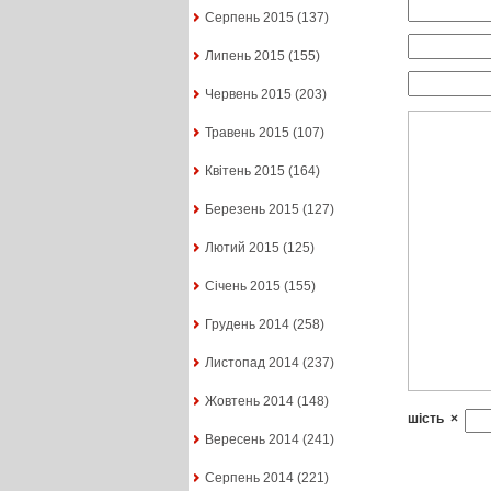
Серпень 2015
(137)
Липень 2015
(155)
Червень 2015
(203)
Травень 2015
(107)
Квітень 2015
(164)
Березень 2015
(127)
Лютий 2015
(125)
Січень 2015
(155)
Грудень 2014
(258)
Листопад 2014
(237)
Жовтень 2014
(148)
шість
×
Вересень 2014
(241)
Серпень 2014
(221)