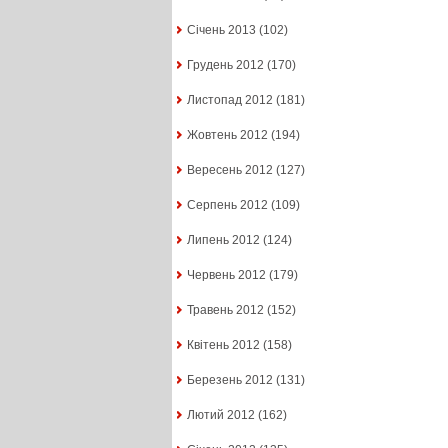
Січень 2013
(102)
Грудень 2012
(170)
Листопад 2012
(181)
Жовтень 2012
(194)
Вересень 2012
(127)
Серпень 2012
(109)
Липень 2012
(124)
Червень 2012
(179)
Травень 2012
(152)
Квітень 2012
(158)
Березень 2012
(131)
Лютий 2012
(162)