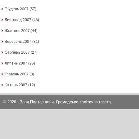
Грудень 2007
(57)
Листопад 2007
(48)
Жовтень 2007
(44)
Вересень 2007
(31)
Серпень 2007
(27)
Липень 2007
(25)
Травень 2007
(8)
Квітень 2007
(12)
© 2026 -
Зоря Полтавщини. Громадсько-політична газета