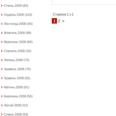
Січень 2009
(60)
Сторінок 1 з 2
Грудень 2008
(103)
1
2
»
Листопад 2008
(93)
Жовтень 2008
(96)
Вересень 2008
(68)
Серпень 2008
(32)
Липень 2008
(70)
Червень 2008
(76)
Травень 2008
(65)
Квітень 2008
(81)
Березень 2008
(56)
Лютий 2008
(52)
Січень 2008
(64)