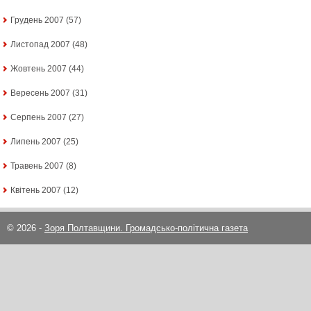
Грудень 2007
(57)
Листопад 2007
(48)
Жовтень 2007
(44)
Вересень 2007
(31)
Серпень 2007
(27)
Липень 2007
(25)
Травень 2007
(8)
Квітень 2007
(12)
© 2026 -
Зоря Полтавщини. Громадсько-політична газета