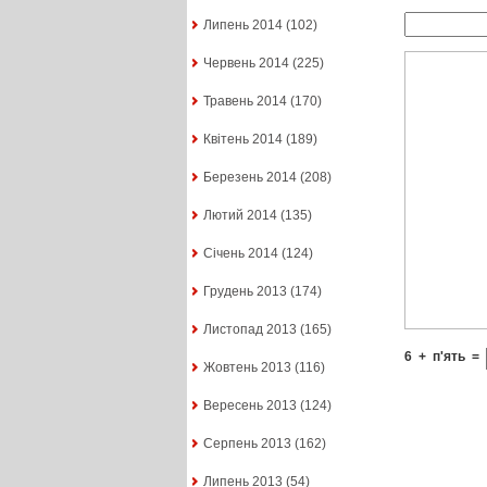
Липень 2014
(102)
Червень 2014
(225)
Травень 2014
(170)
Квітень 2014
(189)
Березень 2014
(208)
Лютий 2014
(135)
Січень 2014
(124)
Грудень 2013
(174)
Листопад 2013
(165)
6
+
п'ять
=
Жовтень 2013
(116)
Вересень 2013
(124)
Серпень 2013
(162)
Липень 2013
(54)