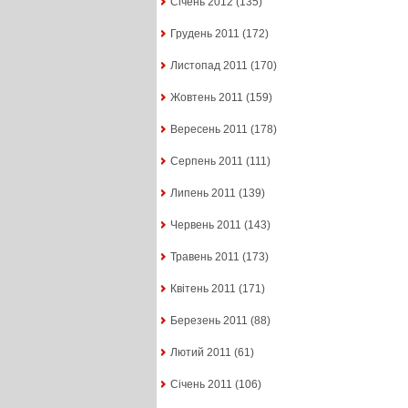
Січень 2012
(135)
Грудень 2011
(172)
Листопад 2011
(170)
Жовтень 2011
(159)
Вересень 2011
(178)
Серпень 2011
(111)
Липень 2011
(139)
Червень 2011
(143)
Травень 2011
(173)
Квітень 2011
(171)
Березень 2011
(88)
Лютий 2011
(61)
Січень 2011
(106)