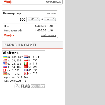
ЗАРАЗ НА САЙТІ