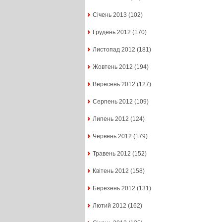
Січень 2013
(102)
Грудень 2012
(170)
Листопад 2012
(181)
Жовтень 2012
(194)
Вересень 2012
(127)
Серпень 2012
(109)
Липень 2012
(124)
Червень 2012
(179)
Травень 2012
(152)
Квітень 2012
(158)
Березень 2012
(131)
Лютий 2012
(162)