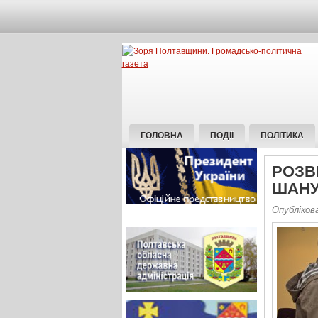
ГОЛОВНА
ПОДІЇ
ПОЛІТИКА
РОЗВІ
ШАНУ
Опублікова