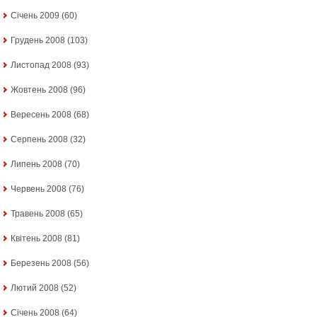
Січень 2009
(60)
Грудень 2008
(103)
Листопад 2008
(93)
Жовтень 2008
(96)
Вересень 2008
(68)
Серпень 2008
(32)
Липень 2008
(70)
Червень 2008
(76)
Травень 2008
(65)
Квітень 2008
(81)
Березень 2008
(56)
Лютий 2008
(52)
Січень 2008
(64)