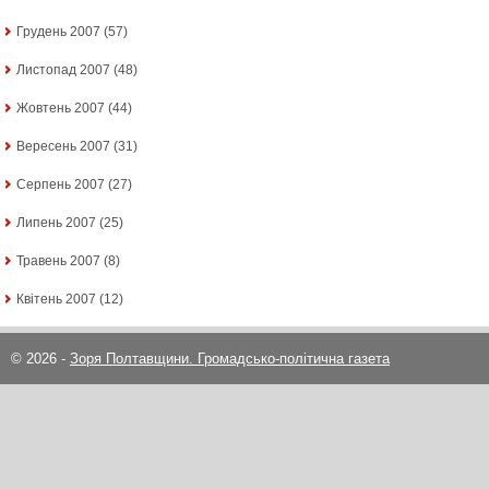
Грудень 2007
(57)
Листопад 2007
(48)
Жовтень 2007
(44)
Вересень 2007
(31)
Серпень 2007
(27)
Липень 2007
(25)
Травень 2007
(8)
Квітень 2007
(12)
© 2026 -
Зоря Полтавщини. Громадсько-політична газета