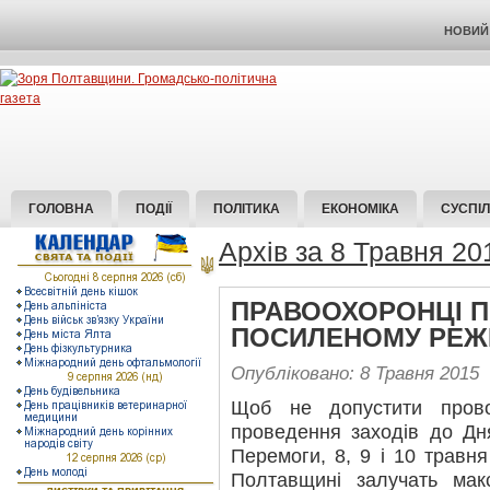
НОВИЙ 
ГОЛОВНА
ПОДІЇ
ПОЛІТИКА
ЕКОНОМІКА
СУСПІ
Архів за 8 Травня 20
ПРАВООХОРОНЦІ 
ПОСИЛЕНОМУ РЕЖ
Опубліковано: 8 Травня 2015
Щоб не допустити прово
проведення заходів до Дн
Перемоги, 8, 9 і 10 травн
Полтавщині залучать макс