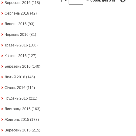
7
×
=
сорок дев'ять
Вересень 2016
(118)
Серпень 2016
(42)
Липень 2016
(93)
Червень 2016
(81)
Травень 2016
(108)
Квітень 2016
(127)
Березень 2016
(140)
Лютий 2016
(146)
Січень 2016
(112)
Грудень 2015
(211)
Листопад 2015
(163)
Жовтень 2015
(178)
Вересень 2015
(215)