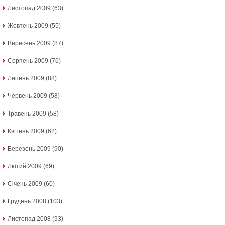
Листопад 2009
(63)
Жовтень 2009
(55)
Вересень 2009
(87)
Серпень 2009
(76)
Липень 2009
(88)
Червень 2009
(58)
Травень 2009
(58)
Квітень 2009
(62)
Березень 2009
(90)
Лютий 2009
(69)
Січень 2009
(60)
Грудень 2008
(103)
Листопад 2008
(93)