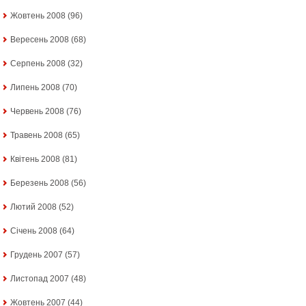
Жовтень 2008
(96)
Вересень 2008
(68)
Серпень 2008
(32)
Липень 2008
(70)
Червень 2008
(76)
Травень 2008
(65)
Квітень 2008
(81)
Березень 2008
(56)
Лютий 2008
(52)
Січень 2008
(64)
Грудень 2007
(57)
Листопад 2007
(48)
Жовтень 2007
(44)