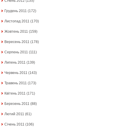
Січень 2012
(135)
Грудень 2011
(172)
Листопад 2011
(170)
Жовтень 2011
(159)
Вересень 2011
(178)
Серпень 2011
(111)
Липень 2011
(139)
Червень 2011
(143)
Травень 2011
(173)
Квітень 2011
(171)
Березень 2011
(88)
Лютий 2011
(61)
Січень 2011
(106)