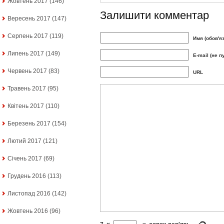
Жовтень 2017
(146)
Залишити комментар
Вересень 2017
(147)
Серпень 2017
(119)
Имя (обов'я
Липень 2017
(149)
E-mail (не п
Червень 2017
(83)
URL
Травень 2017
(95)
Квітень 2017
(110)
Березень 2017
(154)
Лютий 2017
(121)
Січень 2017
(69)
Грудень 2016
(113)
Листопад 2016
(142)
Жовтень 2016
(96)