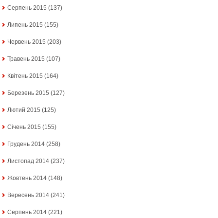
Серпень 2015
(137)
Липень 2015
(155)
Червень 2015
(203)
Травень 2015
(107)
Квітень 2015
(164)
Березень 2015
(127)
Лютий 2015
(125)
Січень 2015
(155)
Грудень 2014
(258)
Листопад 2014
(237)
Жовтень 2014
(148)
Вересень 2014
(241)
Серпень 2014
(221)