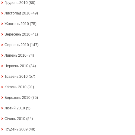
Грудень 2010
(88)
Листопад 2010
(49)
Жовтень 2010
(75)
Вересень 2010
(41)
Серпень 2010
(147)
Липень 2010
(74)
Червень 2010
(34)
Травень 2010
(57)
Квітень 2010
(91)
Березень 2010
(75)
Лютий 2010
(5)
Січень 2010
(54)
Грудень 2009
(48)