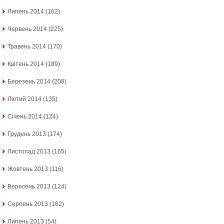
Липень 2014
(102)
Червень 2014
(225)
Травень 2014
(170)
Квітень 2014
(189)
Березень 2014
(208)
Лютий 2014
(135)
Січень 2014
(124)
Грудень 2013
(174)
Листопад 2013
(165)
Жовтень 2013
(116)
Вересень 2013
(124)
Серпень 2013
(162)
Липень 2013
(54)