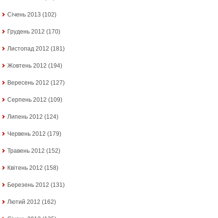
Січень 2013
(102)
Грудень 2012
(170)
Листопад 2012
(181)
Жовтень 2012
(194)
Вересень 2012
(127)
Серпень 2012
(109)
Липень 2012
(124)
Червень 2012
(179)
Травень 2012
(152)
Квітень 2012
(158)
Березень 2012
(131)
Лютий 2012
(162)