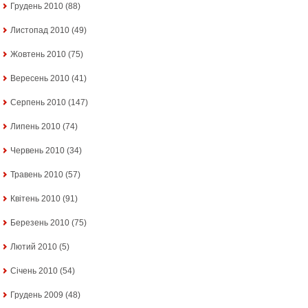
Грудень 2010
(88)
Листопад 2010
(49)
Жовтень 2010
(75)
Вересень 2010
(41)
Серпень 2010
(147)
Липень 2010
(74)
Червень 2010
(34)
Травень 2010
(57)
Квітень 2010
(91)
Березень 2010
(75)
Лютий 2010
(5)
Січень 2010
(54)
Грудень 2009
(48)