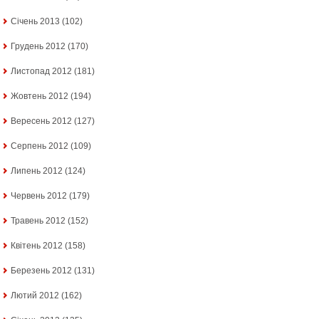
Січень 2013
(102)
Грудень 2012
(170)
Листопад 2012
(181)
Жовтень 2012
(194)
Вересень 2012
(127)
Серпень 2012
(109)
Липень 2012
(124)
Червень 2012
(179)
Травень 2012
(152)
Квітень 2012
(158)
Березень 2012
(131)
Лютий 2012
(162)