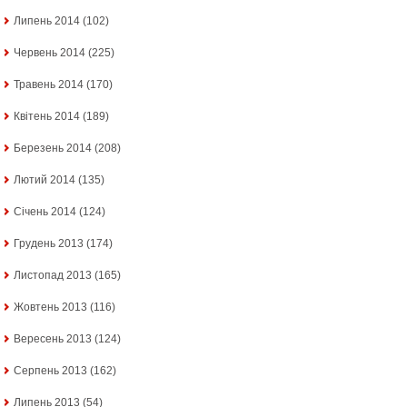
Липень 2014
(102)
Червень 2014
(225)
Травень 2014
(170)
Квітень 2014
(189)
Березень 2014
(208)
Лютий 2014
(135)
Січень 2014
(124)
Грудень 2013
(174)
Листопад 2013
(165)
Жовтень 2013
(116)
Вересень 2013
(124)
Серпень 2013
(162)
Липень 2013
(54)