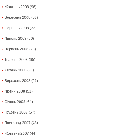
Жовтень 2008
(96)
Вересень 2008
(68)
Серпень 2008
(32)
Липень 2008
(70)
Червень 2008
(76)
Травень 2008
(65)
Квітень 2008
(81)
Березень 2008
(56)
Лютий 2008
(52)
Січень 2008
(64)
Грудень 2007
(57)
Листопад 2007
(48)
Жовтень 2007
(44)