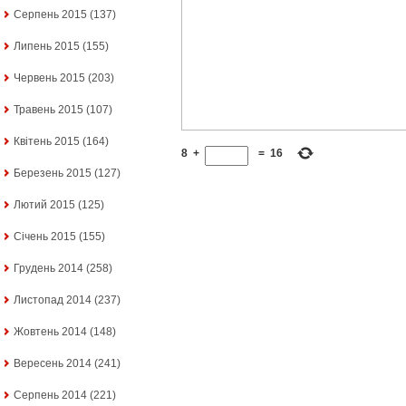
Серпень 2015
(137)
Липень 2015
(155)
Червень 2015
(203)
Травень 2015
(107)
Квітень 2015
(164)
8
+
=
16
Березень 2015
(127)
Лютий 2015
(125)
Січень 2015
(155)
Грудень 2014
(258)
Листопад 2014
(237)
Жовтень 2014
(148)
Вересень 2014
(241)
Серпень 2014
(221)