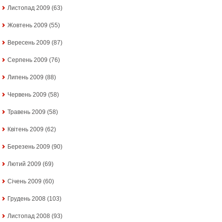
Листопад 2009
(63)
Жовтень 2009
(55)
Вересень 2009
(87)
Серпень 2009
(76)
Липень 2009
(88)
Червень 2009
(58)
Травень 2009
(58)
Квітень 2009
(62)
Березень 2009
(90)
Лютий 2009
(69)
Січень 2009
(60)
Грудень 2008
(103)
Листопад 2008
(93)