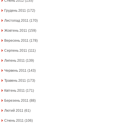
Січень 2012
(135)
Грудень 2011
(172)
Листопад 2011
(170)
Жовтень 2011
(159)
Вересень 2011
(178)
Серпень 2011
(111)
Липень 2011
(139)
Червень 2011
(143)
Травень 2011
(173)
Квітень 2011
(171)
Березень 2011
(88)
Лютий 2011
(61)
Січень 2011
(106)