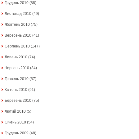
Грудень 2010
(88)
Листопад 2010
(49)
Жовтень 2010
(75)
Вересень 2010
(41)
Серпень 2010
(147)
Липень 2010
(74)
Червень 2010
(34)
Травень 2010
(57)
Квітень 2010
(91)
Березень 2010
(75)
Лютий 2010
(5)
Січень 2010
(54)
Грудень 2009
(48)