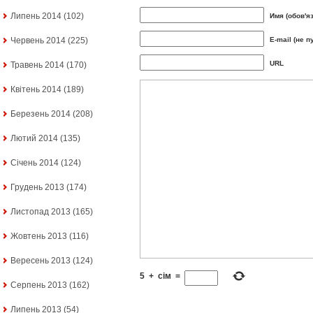
Липень 2014
(102)
Имя (обов'я
Червень 2014
(225)
E-mail (не п
URL
Травень 2014
(170)
Квітень 2014
(189)
Березень 2014
(208)
Лютий 2014
(135)
Січень 2014
(124)
Грудень 2013
(174)
Листопад 2013
(165)
Жовтень 2013
(116)
Вересень 2013
(124)
5
+
сім
=
Серпень 2013
(162)
Липень 2013
(54)