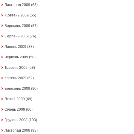
Листопад 2009
(63)
Жовтень 2009
(55)
Вересень 2009
(87)
Серпень 2009
(76)
Липень 2009
(88)
Червень 2009
(58)
Травень 2009
(58)
Квітень 2009
(62)
Березень 2009
(90)
Лютий 2009
(69)
Січень 2009
(60)
Грудень 2008
(103)
Листопад 2008
(93)