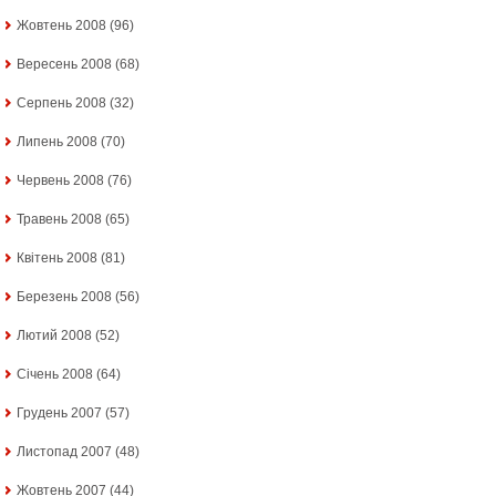
Жовтень 2008
(96)
Вересень 2008
(68)
Серпень 2008
(32)
Липень 2008
(70)
Червень 2008
(76)
Травень 2008
(65)
Квітень 2008
(81)
Березень 2008
(56)
Лютий 2008
(52)
Січень 2008
(64)
Грудень 2007
(57)
Листопад 2007
(48)
Жовтень 2007
(44)