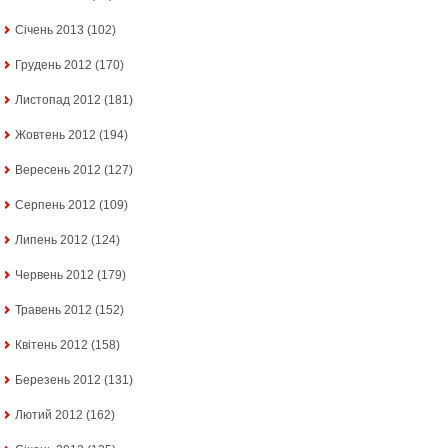
Січень 2013
(102)
Грудень 2012
(170)
Листопад 2012
(181)
Жовтень 2012
(194)
Вересень 2012
(127)
Серпень 2012
(109)
Липень 2012
(124)
Червень 2012
(179)
Травень 2012
(152)
Квітень 2012
(158)
Березень 2012
(131)
Лютий 2012
(162)