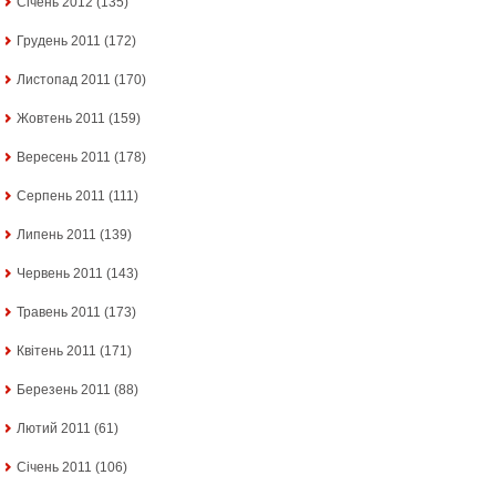
Січень 2012
(135)
Грудень 2011
(172)
Листопад 2011
(170)
Жовтень 2011
(159)
Вересень 2011
(178)
Серпень 2011
(111)
Липень 2011
(139)
Червень 2011
(143)
Травень 2011
(173)
Квітень 2011
(171)
Березень 2011
(88)
Лютий 2011
(61)
Січень 2011
(106)