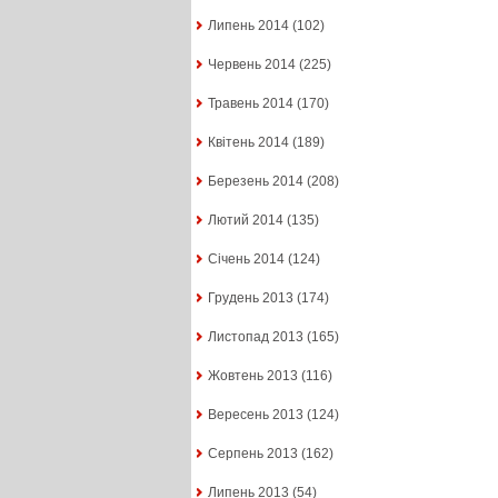
Липень 2014
(102)
Червень 2014
(225)
Травень 2014
(170)
Квітень 2014
(189)
Березень 2014
(208)
Лютий 2014
(135)
Січень 2014
(124)
Грудень 2013
(174)
Листопад 2013
(165)
Жовтень 2013
(116)
Вересень 2013
(124)
Серпень 2013
(162)
Липень 2013
(54)