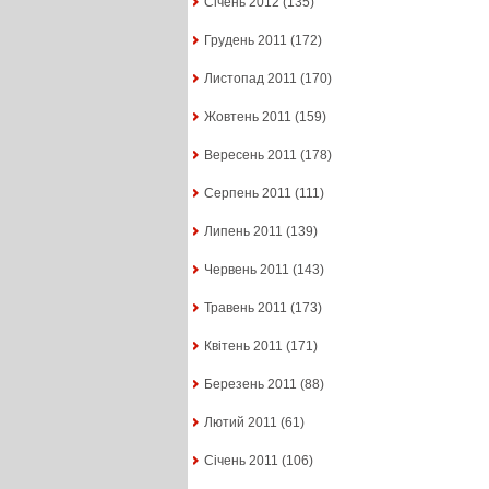
Січень 2012
(135)
Грудень 2011
(172)
Листопад 2011
(170)
Жовтень 2011
(159)
Вересень 2011
(178)
Серпень 2011
(111)
Липень 2011
(139)
Червень 2011
(143)
Травень 2011
(173)
Квітень 2011
(171)
Березень 2011
(88)
Лютий 2011
(61)
Січень 2011
(106)