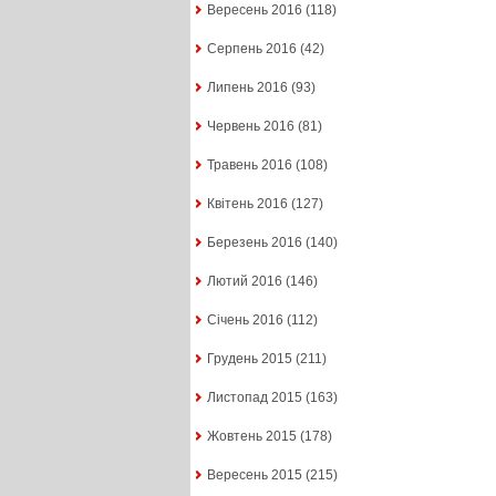
Вересень 2016
(118)
Серпень 2016
(42)
Липень 2016
(93)
Червень 2016
(81)
Травень 2016
(108)
Квітень 2016
(127)
Березень 2016
(140)
Лютий 2016
(146)
Січень 2016
(112)
Грудень 2015
(211)
Листопад 2015
(163)
Жовтень 2015
(178)
Вересень 2015
(215)