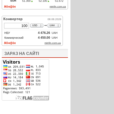
ЗАРАЗ НА САЙТІ