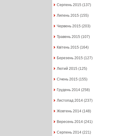
Серпень 2015
(137)
Липень 2015
(155)
Червень 2015
(203)
Травень 2015
(107)
Квітень 2015
(164)
Березень 2015
(127)
Лютий 2015
(125)
Січень 2015
(155)
Грудень 2014
(258)
Листопад 2014
(237)
Жовтень 2014
(148)
Вересень 2014
(241)
Серпень 2014
(221)