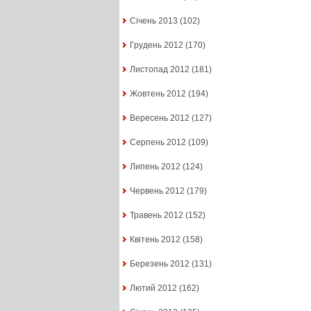
Січень 2013
(102)
Грудень 2012
(170)
Листопад 2012
(181)
Жовтень 2012
(194)
Вересень 2012
(127)
Серпень 2012
(109)
Липень 2012
(124)
Червень 2012
(179)
Травень 2012
(152)
Квітень 2012
(158)
Березень 2012
(131)
Лютий 2012
(162)