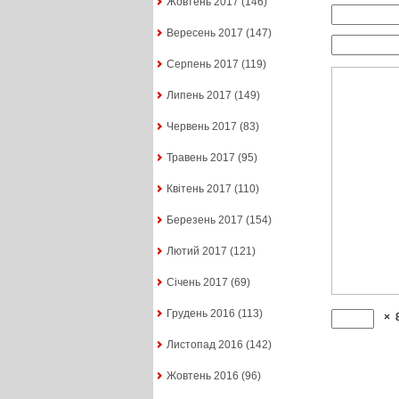
Жовтень 2017
(146)
Вересень 2017
(147)
Серпень 2017
(119)
Липень 2017
(149)
Червень 2017
(83)
Травень 2017
(95)
Квітень 2017
(110)
Березень 2017
(154)
Лютий 2017
(121)
Січень 2017
(69)
Грудень 2016
(113)
×
Листопад 2016
(142)
Жовтень 2016
(96)