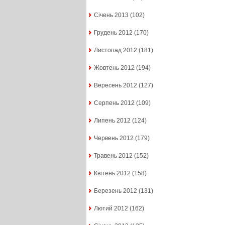
Січень 2013
(102)
Грудень 2012
(170)
Листопад 2012
(181)
Жовтень 2012
(194)
Вересень 2012
(127)
Серпень 2012
(109)
Липень 2012
(124)
Червень 2012
(179)
Травень 2012
(152)
Квітень 2012
(158)
Березень 2012
(131)
Лютий 2012
(162)