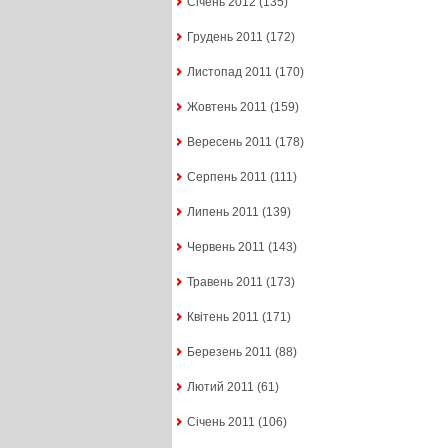
Січень 2012
(135)
Грудень 2011
(172)
Листопад 2011
(170)
Жовтень 2011
(159)
Вересень 2011
(178)
Серпень 2011
(111)
Липень 2011
(139)
Червень 2011
(143)
Травень 2011
(173)
Квітень 2011
(171)
Березень 2011
(88)
Лютий 2011
(61)
Січень 2011
(106)