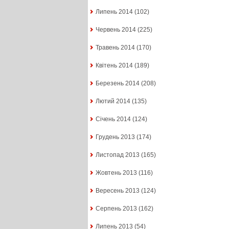
Липень 2014
(102)
Червень 2014
(225)
Травень 2014
(170)
Квітень 2014
(189)
Березень 2014
(208)
Лютий 2014
(135)
Січень 2014
(124)
Грудень 2013
(174)
Листопад 2013
(165)
Жовтень 2013
(116)
Вересень 2013
(124)
Серпень 2013
(162)
Липень 2013
(54)