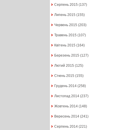
Серпень 2015
(137)
Липень 2015
(155)
Червень 2015
(203)
Травень 2015
(107)
Квітень 2015
(164)
Березень 2015
(127)
Лютий 2015
(125)
Січень 2015
(155)
Грудень 2014
(258)
Листопад 2014
(237)
Жовтень 2014
(148)
Вересень 2014
(241)
Серпень 2014
(221)