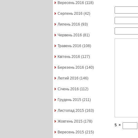
Вересень 2016
(118)
Серпень 2016
(42)
Липень 2016
(93)
Червень 2016
(81)
Травень 2016
(108)
Квітень 2016
(127)
Березень 2016
(140)
Лютий 2016
(146)
Січень 2016
(112)
Грудень 2015
(211)
Листопад 2015
(163)
Жовтень 2015
(178)
5
×
Вересень 2015
(215)