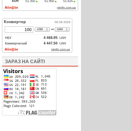
ЗАРАЗ НА САЙТІ