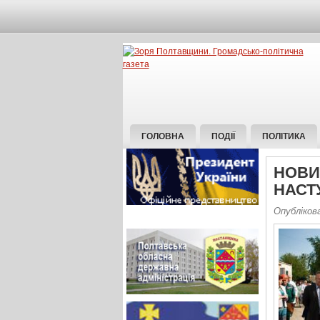
ГОЛОВНА
ПОДІЇ
ПОЛІТИКА
НОВИ
НАСТ
Опублікова