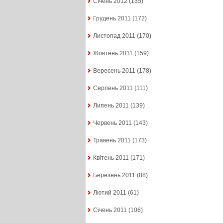
Січень 2012
(135)
Грудень 2011
(172)
Листопад 2011
(170)
Жовтень 2011
(159)
Вересень 2011
(178)
Серпень 2011
(111)
Липень 2011
(139)
Червень 2011
(143)
Травень 2011
(173)
Квітень 2011
(171)
Березень 2011
(88)
Лютий 2011
(61)
Січень 2011
(106)