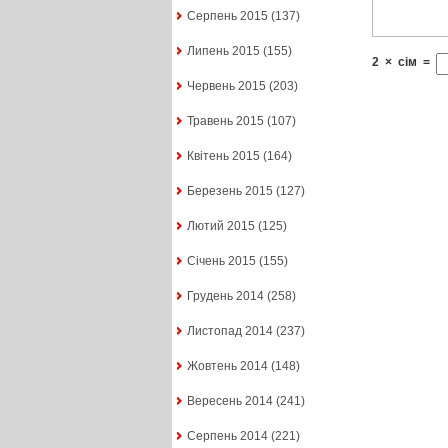
Серпень 2015
(137)
Липень 2015
(155)
2
×
сім
=
Червень 2015
(203)
Травень 2015
(107)
Квітень 2015
(164)
Березень 2015
(127)
Лютий 2015
(125)
Січень 2015
(155)
Грудень 2014
(258)
Листопад 2014
(237)
Жовтень 2014
(148)
Вересень 2014
(241)
Серпень 2014
(221)