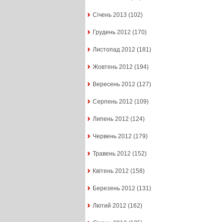
Січень 2013
(102)
Грудень 2012
(170)
Листопад 2012
(181)
Жовтень 2012
(194)
Вересень 2012
(127)
Серпень 2012
(109)
Липень 2012
(124)
Червень 2012
(179)
Травень 2012
(152)
Квітень 2012
(158)
Березень 2012
(131)
Лютий 2012
(162)