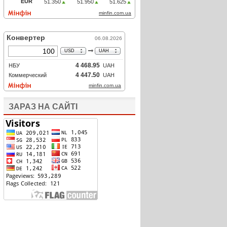
ЗАРАЗ НА САЙТІ