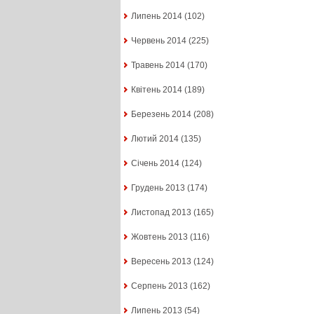
Липень 2014
(102)
Червень 2014
(225)
Травень 2014
(170)
Квітень 2014
(189)
Березень 2014
(208)
Лютий 2014
(135)
Січень 2014
(124)
Грудень 2013
(174)
Листопад 2013
(165)
Жовтень 2013
(116)
Вересень 2013
(124)
Серпень 2013
(162)
Липень 2013
(54)