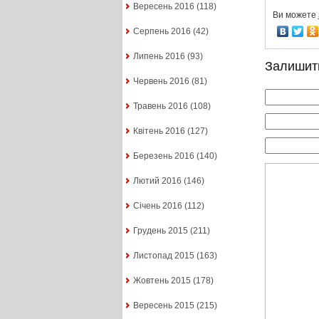
Вересень 2016
(118)
Ви можете
Серпень 2016
(42)
Липень 2016
(93)
Залишит
Червень 2016
(81)
Травень 2016
(108)
Квітень 2016
(127)
Березень 2016
(140)
Лютий 2016
(146)
Січень 2016
(112)
Грудень 2015
(211)
Листопад 2015
(163)
Жовтень 2015
(178)
Вересень 2015
(215)