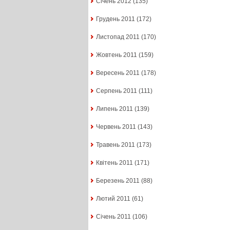
Січень 2012
(135)
Грудень 2011
(172)
Листопад 2011
(170)
Жовтень 2011
(159)
Вересень 2011
(178)
Серпень 2011
(111)
Липень 2011
(139)
Червень 2011
(143)
Травень 2011
(173)
Квітень 2011
(171)
Березень 2011
(88)
Лютий 2011
(61)
Січень 2011
(106)