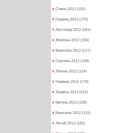
Січень 2013
(102)
Грудень 2012
(170)
Листопад 2012
(181)
Жовтень 2012
(194)
Вересень 2012
(127)
Серпень 2012
(109)
Липень 2012
(124)
Червень 2012
(179)
Травень 2012
(152)
Квітень 2012
(158)
Березень 2012
(131)
Лютий 2012
(162)