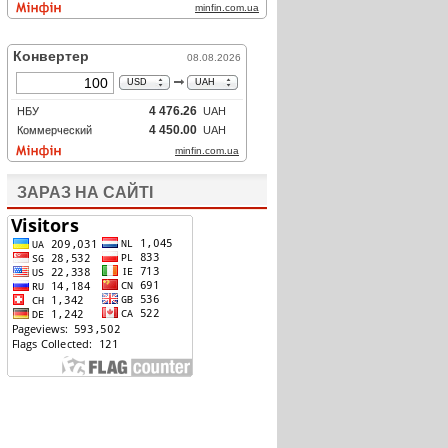
ЗАРАЗ НА САЙТІ