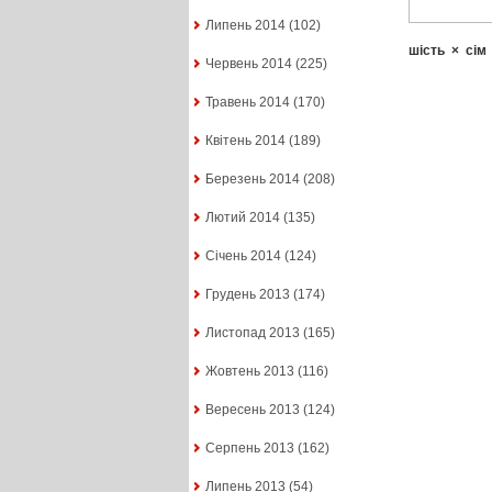
Липень 2014
(102)
шість
×
сім
Червень 2014
(225)
Травень 2014
(170)
Квітень 2014
(189)
Березень 2014
(208)
Лютий 2014
(135)
Січень 2014
(124)
Грудень 2013
(174)
Листопад 2013
(165)
Жовтень 2013
(116)
Вересень 2013
(124)
Серпень 2013
(162)
Липень 2013
(54)