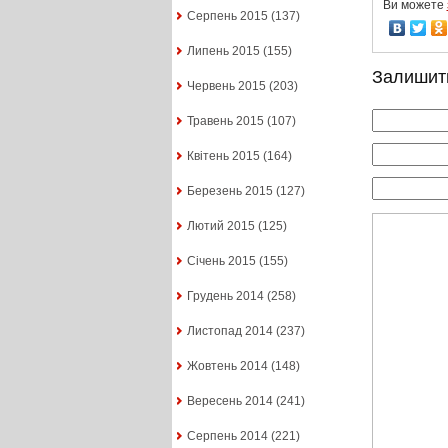
Ви можете
Серпень 2015
(137)
Липень 2015
(155)
Залишит
Червень 2015
(203)
Травень 2015
(107)
Квітень 2015
(164)
Березень 2015
(127)
Лютий 2015
(125)
Січень 2015
(155)
Грудень 2014
(258)
Листопад 2014
(237)
Жовтень 2014
(148)
Вересень 2014
(241)
Серпень 2014
(221)