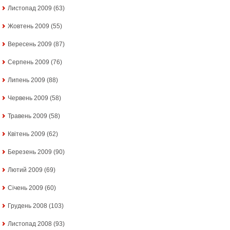
Листопад 2009
(63)
Жовтень 2009
(55)
Вересень 2009
(87)
Серпень 2009
(76)
Липень 2009
(88)
Червень 2009
(58)
Травень 2009
(58)
Квітень 2009
(62)
Березень 2009
(90)
Лютий 2009
(69)
Січень 2009
(60)
Грудень 2008
(103)
Листопад 2008
(93)