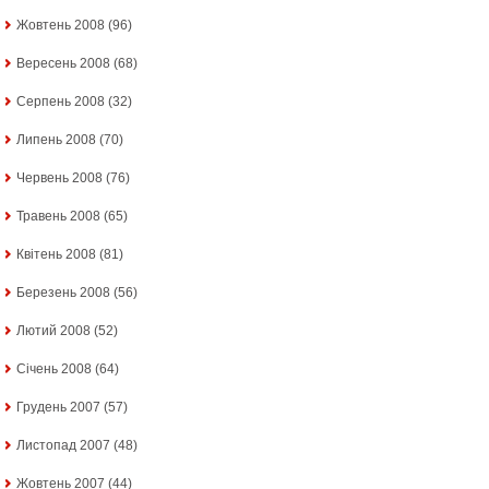
Жовтень 2008
(96)
Вересень 2008
(68)
Серпень 2008
(32)
Липень 2008
(70)
Червень 2008
(76)
Травень 2008
(65)
Квітень 2008
(81)
Березень 2008
(56)
Лютий 2008
(52)
Січень 2008
(64)
Грудень 2007
(57)
Листопад 2007
(48)
Жовтень 2007
(44)