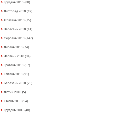
Грудень 2010
(88)
Листопад 2010
(49)
Жовтень 2010
(75)
Вересень 2010
(41)
Серпень 2010
(147)
Липень 2010
(74)
Червень 2010
(34)
Травень 2010
(57)
Квітень 2010
(91)
Березень 2010
(75)
Лютий 2010
(5)
Січень 2010
(54)
Грудень 2009
(48)