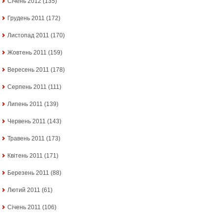
Січень 2012
(135)
Грудень 2011
(172)
Листопад 2011
(170)
Жовтень 2011
(159)
Вересень 2011
(178)
Серпень 2011
(111)
Липень 2011
(139)
Червень 2011
(143)
Травень 2011
(173)
Квітень 2011
(171)
Березень 2011
(88)
Лютий 2011
(61)
Січень 2011
(106)