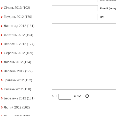
Січень 2013
(102)
E-mail (не п
Грудень 2012
(170)
URL
Листопад 2012
(181)
Жовтень 2012
(194)
Вересень 2012
(127)
Серпень 2012
(109)
Липень 2012
(124)
Червень 2012
(179)
Травень 2012
(152)
Квітень 2012
(158)
5
+
=
12
Березень 2012
(131)
Лютий 2012
(162)