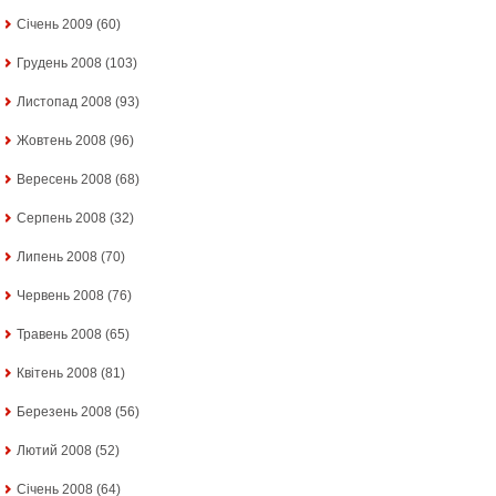
Січень 2009
(60)
Грудень 2008
(103)
Листопад 2008
(93)
Жовтень 2008
(96)
Вересень 2008
(68)
Серпень 2008
(32)
Липень 2008
(70)
Червень 2008
(76)
Травень 2008
(65)
Квітень 2008
(81)
Березень 2008
(56)
Лютий 2008
(52)
Січень 2008
(64)