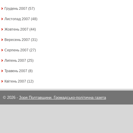
Грудень 2007
(57)
Листопад 2007
(48)
Жовтень 2007
(44)
Вересень 2007
(31)
Серпень 2007
(27)
Липень 2007
(25)
Травень 2007
(8)
Квітень 2007
(12)
© 2026 -
Зоря Полтавщини. Громадсько-політична газета