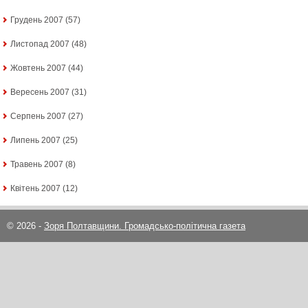
Грудень 2007
(57)
Листопад 2007
(48)
Жовтень 2007
(44)
Вересень 2007
(31)
Серпень 2007
(27)
Липень 2007
(25)
Травень 2007
(8)
Квітень 2007
(12)
© 2026 -
Зоря Полтавщини. Громадсько-політична газета