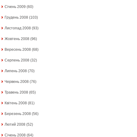
Січень 2009
(60)
Грудень 2008
(103)
Листопад 2008
(93)
Жовтень 2008
(96)
Вересень 2008
(68)
Серпень 2008
(32)
Липень 2008
(70)
Червень 2008
(76)
Травень 2008
(65)
Квітень 2008
(81)
Березень 2008
(56)
Лютий 2008
(52)
Січень 2008
(64)