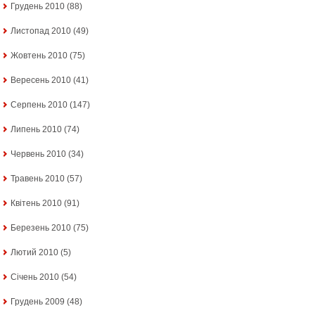
Грудень 2010
(88)
Листопад 2010
(49)
Жовтень 2010
(75)
Вересень 2010
(41)
Серпень 2010
(147)
Липень 2010
(74)
Червень 2010
(34)
Травень 2010
(57)
Квітень 2010
(91)
Березень 2010
(75)
Лютий 2010
(5)
Січень 2010
(54)
Грудень 2009
(48)