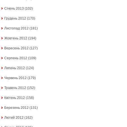
Січень 2013
(102)
Грудень 2012
(170)
Листопад 2012
(181)
Жовтень 2012
(194)
Вересень 2012
(127)
Серпень 2012
(109)
Липень 2012
(124)
Червень 2012
(179)
Травень 2012
(152)
Квітень 2012
(158)
Березень 2012
(131)
Лютий 2012
(162)