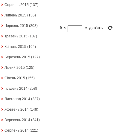
Серпень 2015
(137)
Липень 2015
(155)
Червень 2015
(203)
9
×
=
дев'ять
Травень 2015
(107)
Квітень 2015
(164)
Березень 2015
(127)
Лютий 2015
(125)
Січень 2015
(155)
Грудень 2014
(258)
Листопад 2014
(237)
Жовтень 2014
(148)
Вересень 2014
(241)
Серпень 2014
(221)