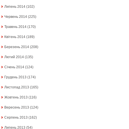
Липень 2014
(102)
Червень 2014
(225)
Травень 2014
(170)
Квітень 2014
(189)
Березень 2014
(208)
Лютий 2014
(135)
Січень 2014
(124)
Грудень 2013
(174)
Листопад 2013
(165)
Жовтень 2013
(116)
Вересень 2013
(124)
Серпень 2013
(162)
Липень 2013
(54)