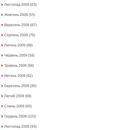
Листопад 2009
(63)
Жовтень 2009
(55)
Вересень 2009
(87)
Серпень 2009
(76)
Липень 2009
(88)
Червень 2009
(58)
Травень 2009
(58)
Квітень 2009
(62)
Березень 2009
(90)
Лютий 2009
(69)
Січень 2009
(60)
Грудень 2008
(103)
Листопад 2008
(93)