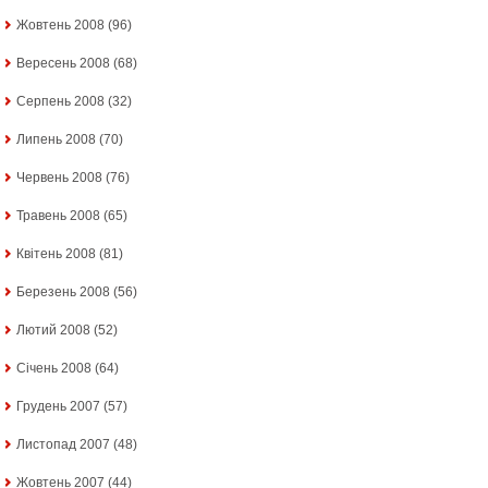
Жовтень 2008
(96)
Вересень 2008
(68)
Серпень 2008
(32)
Липень 2008
(70)
Червень 2008
(76)
Травень 2008
(65)
Квітень 2008
(81)
Березень 2008
(56)
Лютий 2008
(52)
Січень 2008
(64)
Грудень 2007
(57)
Листопад 2007
(48)
Жовтень 2007
(44)