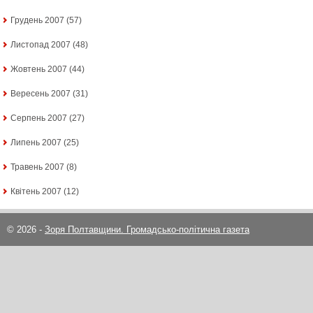
Грудень 2007
(57)
Листопад 2007
(48)
Жовтень 2007
(44)
Вересень 2007
(31)
Серпень 2007
(27)
Липень 2007
(25)
Травень 2007
(8)
Квітень 2007
(12)
© 2026 -
Зоря Полтавщини. Громадсько-політична газета