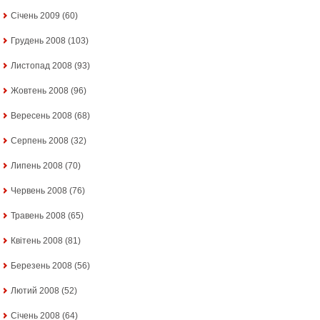
Січень 2009
(60)
Грудень 2008
(103)
Листопад 2008
(93)
Жовтень 2008
(96)
Вересень 2008
(68)
Серпень 2008
(32)
Липень 2008
(70)
Червень 2008
(76)
Травень 2008
(65)
Квітень 2008
(81)
Березень 2008
(56)
Лютий 2008
(52)
Січень 2008
(64)