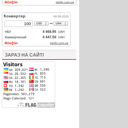
ЗАРАЗ НА САЙТІ