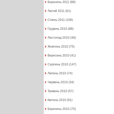
Березень 2011
(88)
Лютий 2011
(61)
Січень 2011
(106)
Грудень 2010
(88)
Листопад 2010
(49)
Жовтень 2010
(75)
Вересень 2010
(41)
Серпень 2010
(147)
Липень 2010
(74)
Червень 2010
(34)
Травень 2010
(57)
Квітень 2010
(91)
Березень 2010
(75)