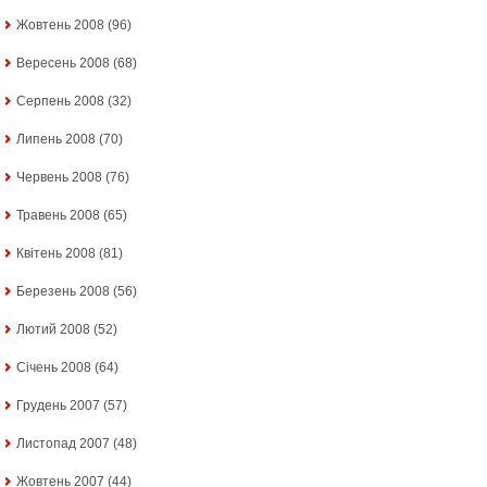
Жовтень 2008
(96)
Вересень 2008
(68)
Серпень 2008
(32)
Липень 2008
(70)
Червень 2008
(76)
Травень 2008
(65)
Квітень 2008
(81)
Березень 2008
(56)
Лютий 2008
(52)
Січень 2008
(64)
Грудень 2007
(57)
Листопад 2007
(48)
Жовтень 2007
(44)