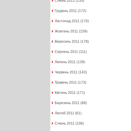
Січень 2012
(135)
Грудень 2011
(172)
Листопад 2011
(170)
Жовтень 2011
(159)
Вересень 2011
(178)
Серпень 2011
(111)
Липень 2011
(139)
Червень 2011
(143)
Травень 2011
(173)
Квітень 2011
(171)
Березень 2011
(88)
Лютий 2011
(61)
Січень 2011
(106)