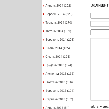
Залишит
Липень 2014
(102)
Червень 2014
(225)
Травень 2014
(170)
Квітень 2014
(189)
Березень 2014
(208)
Лютий 2014
(135)
Січень 2014
(124)
Грудень 2013
(174)
Листопад 2013
(165)
Жовтень 2013
(116)
Вересень 2013
(124)
Серпень 2013
(162)
шість
−
два
Липень 2013
(54)