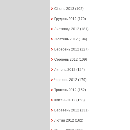
Січень 2013
(102)
Грудень 2012
(170)
Листопад 2012
(181)
Жовтень 2012
(194)
Вересень 2012
(127)
Серпень 2012
(109)
Липень 2012
(124)
Червень 2012
(179)
Травень 2012
(152)
Квітень 2012
(158)
Березень 2012
(131)
Лютий 2012
(162)