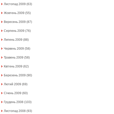
Листопад 2009
(63)
Жовтень 2009
(55)
Вересень 2009
(87)
Серпень 2009
(76)
Липень 2009
(88)
Червень 2009
(58)
Травень 2009
(58)
Квітень 2009
(62)
Березень 2009
(90)
Лютий 2009
(69)
Січень 2009
(60)
Грудень 2008
(103)
Листопад 2008
(93)