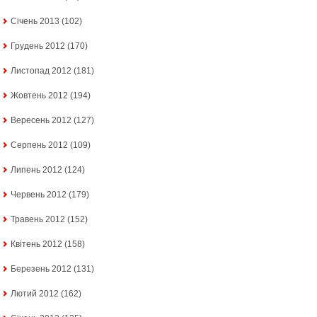
Січень 2013
(102)
Грудень 2012
(170)
Листопад 2012
(181)
Жовтень 2012
(194)
Вересень 2012
(127)
Серпень 2012
(109)
Липень 2012
(124)
Червень 2012
(179)
Травень 2012
(152)
Квітень 2012
(158)
Березень 2012
(131)
Лютий 2012
(162)