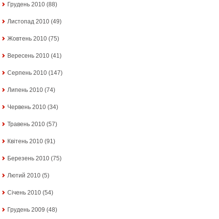
Грудень 2010
(88)
Листопад 2010
(49)
Жовтень 2010
(75)
Вересень 2010
(41)
Серпень 2010
(147)
Липень 2010
(74)
Червень 2010
(34)
Травень 2010
(57)
Квітень 2010
(91)
Березень 2010
(75)
Лютий 2010
(5)
Січень 2010
(54)
Грудень 2009
(48)