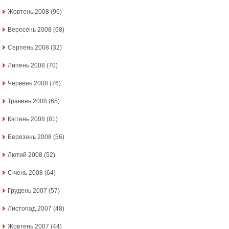
Жовтень 2008
(96)
Вересень 2008
(68)
Серпень 2008
(32)
Липень 2008
(70)
Червень 2008
(76)
Травень 2008
(65)
Квітень 2008
(81)
Березень 2008
(56)
Лютий 2008
(52)
Січень 2008
(64)
Грудень 2007
(57)
Листопад 2007
(48)
Жовтень 2007
(44)