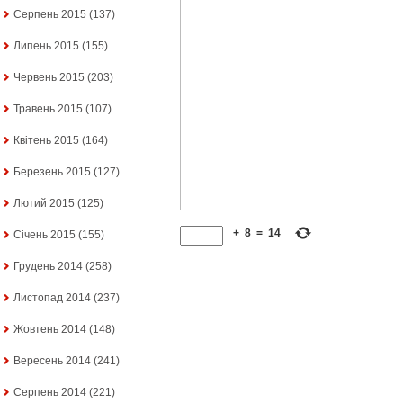
Серпень 2015
(137)
Липень 2015
(155)
Червень 2015
(203)
Травень 2015
(107)
Квітень 2015
(164)
Березень 2015
(127)
Лютий 2015
(125)
+
8
=
14
Січень 2015
(155)
Грудень 2014
(258)
Листопад 2014
(237)
Жовтень 2014
(148)
Вересень 2014
(241)
Серпень 2014
(221)