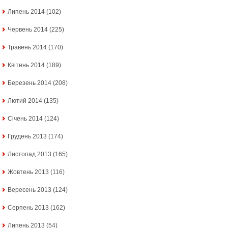
Липень 2014
(102)
Червень 2014
(225)
Травень 2014
(170)
Квітень 2014
(189)
Березень 2014
(208)
Лютий 2014
(135)
Січень 2014
(124)
Грудень 2013
(174)
Листопад 2013
(165)
Жовтень 2013
(116)
Вересень 2013
(124)
Серпень 2013
(162)
Липень 2013
(54)