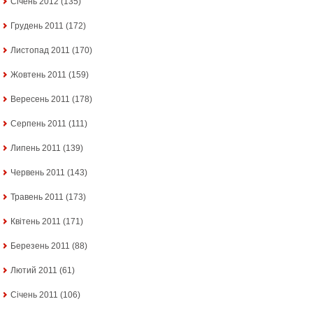
Січень 2012
(135)
Грудень 2011
(172)
Листопад 2011
(170)
Жовтень 2011
(159)
Вересень 2011
(178)
Серпень 2011
(111)
Липень 2011
(139)
Червень 2011
(143)
Травень 2011
(173)
Квітень 2011
(171)
Березень 2011
(88)
Лютий 2011
(61)
Січень 2011
(106)