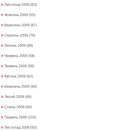
Листопад 2009
(63)
Жовтень 2009
(55)
Вересень 2009
(87)
Серпень 2009
(76)
Липень 2009
(88)
Червень 2009
(58)
Травень 2009
(58)
Квітень 2009
(62)
Березень 2009
(90)
Лютий 2009
(69)
Січень 2009
(60)
Грудень 2008
(103)
Листопад 2008
(93)