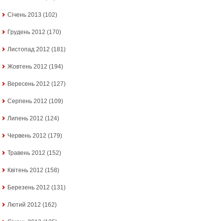
Січень 2013
(102)
Грудень 2012
(170)
Листопад 2012
(181)
Жовтень 2012
(194)
Вересень 2012
(127)
Серпень 2012
(109)
Липень 2012
(124)
Червень 2012
(179)
Травень 2012
(152)
Квітень 2012
(158)
Березень 2012
(131)
Лютий 2012
(162)