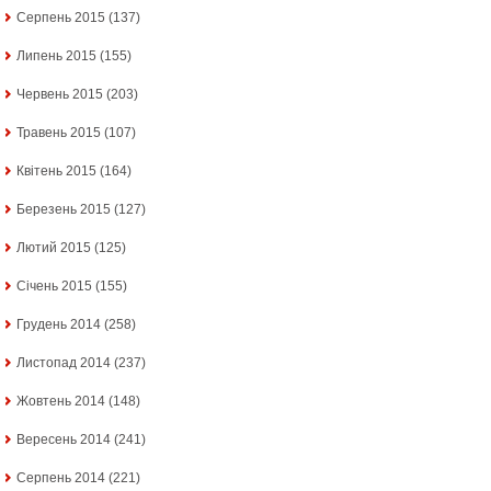
Серпень 2015
(137)
Липень 2015
(155)
Червень 2015
(203)
Травень 2015
(107)
Квітень 2015
(164)
Березень 2015
(127)
Лютий 2015
(125)
Січень 2015
(155)
Грудень 2014
(258)
Листопад 2014
(237)
Жовтень 2014
(148)
Вересень 2014
(241)
Серпень 2014
(221)