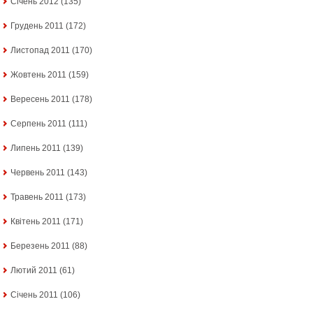
Січень 2012
(135)
Грудень 2011
(172)
Листопад 2011
(170)
Жовтень 2011
(159)
Вересень 2011
(178)
Серпень 2011
(111)
Липень 2011
(139)
Червень 2011
(143)
Травень 2011
(173)
Квітень 2011
(171)
Березень 2011
(88)
Лютий 2011
(61)
Січень 2011
(106)