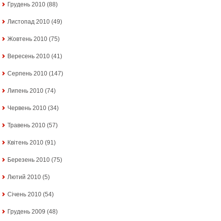
Грудень 2010
(88)
Листопад 2010
(49)
Жовтень 2010
(75)
Вересень 2010
(41)
Серпень 2010
(147)
Липень 2010
(74)
Червень 2010
(34)
Травень 2010
(57)
Квітень 2010
(91)
Березень 2010
(75)
Лютий 2010
(5)
Січень 2010
(54)
Грудень 2009
(48)