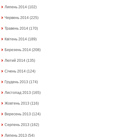
Липень 2014
(102)
Червень 2014
(225)
Травень 2014
(170)
Квітень 2014
(189)
Березень 2014
(208)
Лютий 2014
(135)
Січень 2014
(124)
Грудень 2013
(174)
Листопад 2013
(165)
Жовтень 2013
(116)
Вересень 2013
(124)
Серпень 2013
(162)
Липень 2013
(54)