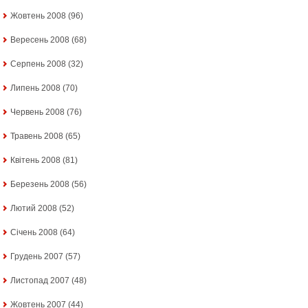
Жовтень 2008
(96)
Вересень 2008
(68)
Серпень 2008
(32)
Липень 2008
(70)
Червень 2008
(76)
Травень 2008
(65)
Квітень 2008
(81)
Березень 2008
(56)
Лютий 2008
(52)
Січень 2008
(64)
Грудень 2007
(57)
Листопад 2007
(48)
Жовтень 2007
(44)