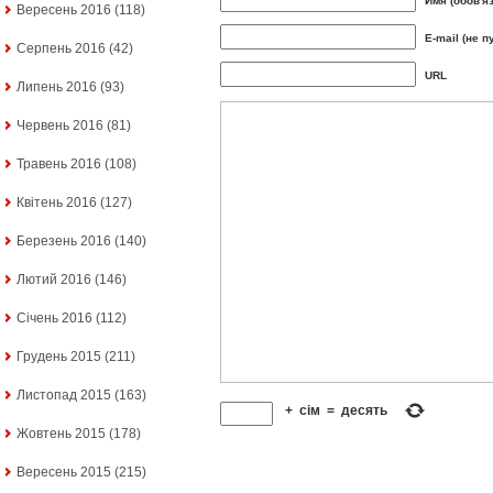
Имя (обов'я
Вересень 2016
(118)
E-mail (не п
Серпень 2016
(42)
URL
Липень 2016
(93)
Червень 2016
(81)
Травень 2016
(108)
Квітень 2016
(127)
Березень 2016
(140)
Лютий 2016
(146)
Січень 2016
(112)
Грудень 2015
(211)
Листопад 2015
(163)
+
сім
=
десять
Жовтень 2015
(178)
Вересень 2015
(215)