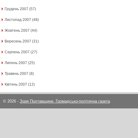
Грудень 2007
(57)
Листопад 2007
(48)
Жовтень 2007
(44)
Вересень 2007
(31)
Серпень 2007
(27)
Липень 2007
(25)
Травень 2007
(8)
Квітень 2007
(12)
© 2026 -
Зоря Полтавщини. Громадсько-політична газета