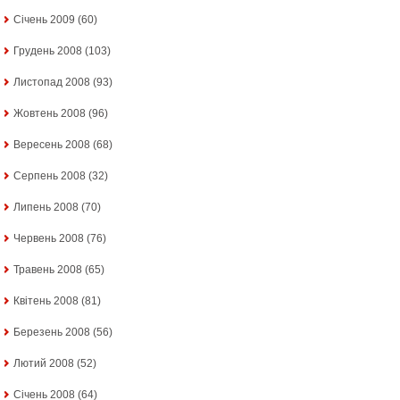
Січень 2009
(60)
Грудень 2008
(103)
Листопад 2008
(93)
Жовтень 2008
(96)
Вересень 2008
(68)
Серпень 2008
(32)
Липень 2008
(70)
Червень 2008
(76)
Травень 2008
(65)
Квітень 2008
(81)
Березень 2008
(56)
Лютий 2008
(52)
Січень 2008
(64)