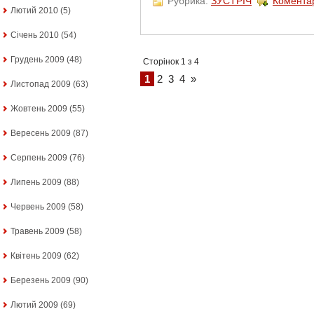
Рубрика:
ЗУСТРІЧ
Коментар
Лютий 2010
(5)
Січень 2010
(54)
Грудень 2009
(48)
Сторінок 1 з 4
1
2
3
4
»
Листопад 2009
(63)
Жовтень 2009
(55)
Вересень 2009
(87)
Серпень 2009
(76)
Липень 2009
(88)
Червень 2009
(58)
Травень 2009
(58)
Квітень 2009
(62)
Березень 2009
(90)
Лютий 2009
(69)