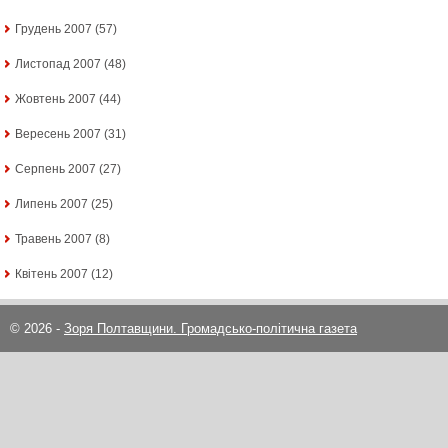
Грудень 2007
(57)
Листопад 2007
(48)
Жовтень 2007
(44)
Вересень 2007
(31)
Серпень 2007
(27)
Липень 2007
(25)
Травень 2007
(8)
Квітень 2007
(12)
© 2026 -
Зоря Полтавщини. Громадсько-політична газета