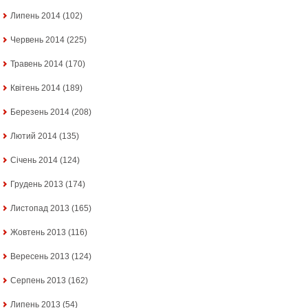
Липень 2014
(102)
Червень 2014
(225)
Травень 2014
(170)
Квітень 2014
(189)
Березень 2014
(208)
Лютий 2014
(135)
Січень 2014
(124)
Грудень 2013
(174)
Листопад 2013
(165)
Жовтень 2013
(116)
Вересень 2013
(124)
Серпень 2013
(162)
Липень 2013
(54)