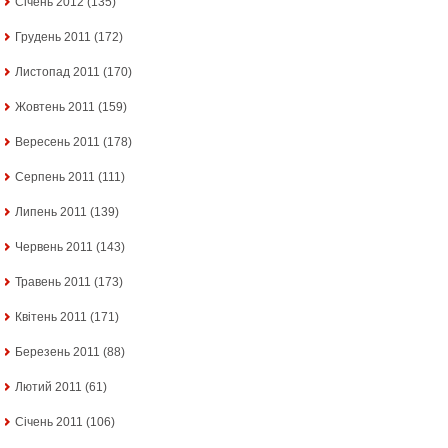
Січень 2012
(135)
Грудень 2011
(172)
Листопад 2011
(170)
Жовтень 2011
(159)
Вересень 2011
(178)
Серпень 2011
(111)
Липень 2011
(139)
Червень 2011
(143)
Травень 2011
(173)
Квітень 2011
(171)
Березень 2011
(88)
Лютий 2011
(61)
Січень 2011
(106)