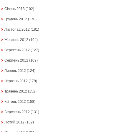
Січень 2013
(102)
Грудень 2012
(170)
Листопад 2012
(181)
Жовтень 2012
(194)
Вересень 2012
(127)
Серпень 2012
(109)
Липень 2012
(124)
Червень 2012
(179)
Травень 2012
(152)
Квітень 2012
(158)
Березень 2012
(131)
Лютий 2012
(162)