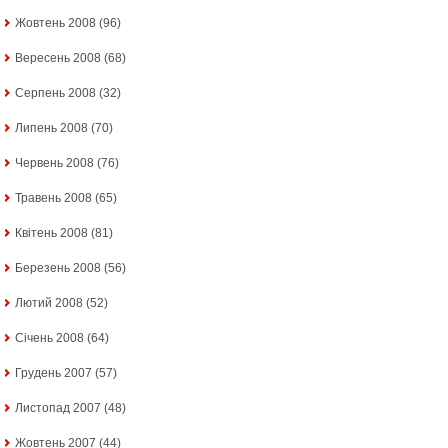
Жовтень 2008
(96)
Вересень 2008
(68)
Серпень 2008
(32)
Липень 2008
(70)
Червень 2008
(76)
Травень 2008
(65)
Квітень 2008
(81)
Березень 2008
(56)
Лютий 2008
(52)
Січень 2008
(64)
Грудень 2007
(57)
Листопад 2007
(48)
Жовтень 2007
(44)