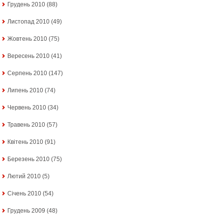
Грудень 2010
(88)
Листопад 2010
(49)
Жовтень 2010
(75)
Вересень 2010
(41)
Серпень 2010
(147)
Липень 2010
(74)
Червень 2010
(34)
Травень 2010
(57)
Квітень 2010
(91)
Березень 2010
(75)
Лютий 2010
(5)
Січень 2010
(54)
Грудень 2009
(48)