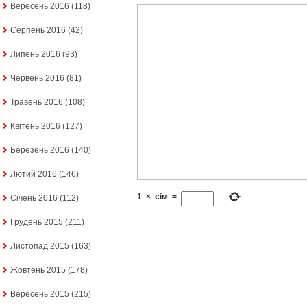
Вересень 2016
(118)
Серпень 2016
(42)
Липень 2016
(93)
Червень 2016
(81)
Травень 2016
(108)
Квітень 2016
(127)
Березень 2016
(140)
Лютий 2016
(146)
1
×
сім
=
Січень 2016
(112)
Грудень 2015
(211)
Листопад 2015
(163)
Жовтень 2015
(178)
Вересень 2015
(215)