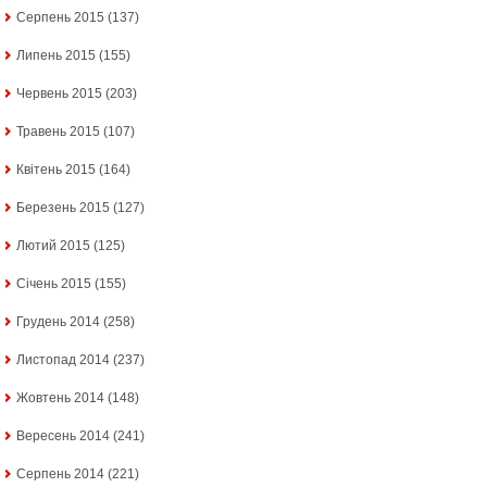
Серпень 2015
(137)
Липень 2015
(155)
Червень 2015
(203)
Травень 2015
(107)
Квітень 2015
(164)
Березень 2015
(127)
Лютий 2015
(125)
Січень 2015
(155)
Грудень 2014
(258)
Листопад 2014
(237)
Жовтень 2014
(148)
Вересень 2014
(241)
Серпень 2014
(221)