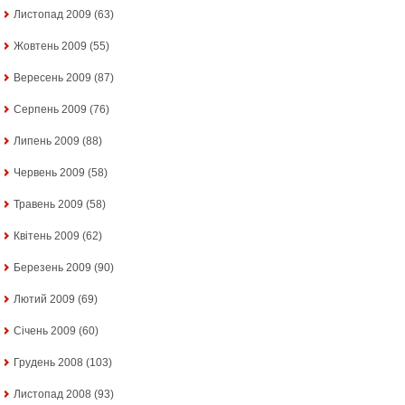
Листопад 2009
(63)
Жовтень 2009
(55)
Вересень 2009
(87)
Серпень 2009
(76)
Липень 2009
(88)
Червень 2009
(58)
Травень 2009
(58)
Квітень 2009
(62)
Березень 2009
(90)
Лютий 2009
(69)
Січень 2009
(60)
Грудень 2008
(103)
Листопад 2008
(93)