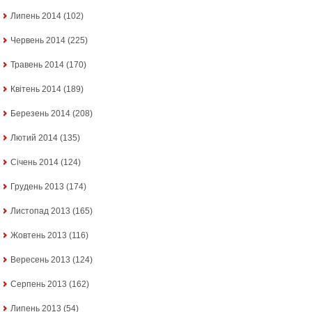
Липень 2014
(102)
Червень 2014
(225)
Травень 2014
(170)
Квітень 2014
(189)
Березень 2014
(208)
Лютий 2014
(135)
Січень 2014
(124)
Грудень 2013
(174)
Листопад 2013
(165)
Жовтень 2013
(116)
Вересень 2013
(124)
Серпень 2013
(162)
Липень 2013
(54)