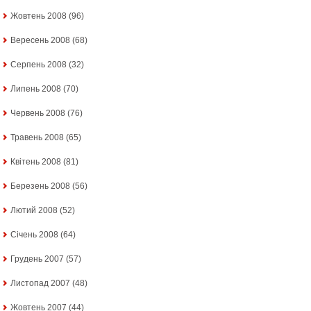
Жовтень 2008
(96)
Вересень 2008
(68)
Серпень 2008
(32)
Липень 2008
(70)
Червень 2008
(76)
Травень 2008
(65)
Квітень 2008
(81)
Березень 2008
(56)
Лютий 2008
(52)
Січень 2008
(64)
Грудень 2007
(57)
Листопад 2007
(48)
Жовтень 2007
(44)