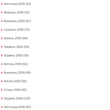
Листопад 2009
(63)
Жовтень 2009
(55)
Вересень 2009
(87)
Серпень 2009
(76)
Липень 2009
(88)
Червень 2009
(58)
Травень 2009
(58)
Квітень 2009
(62)
Березень 2009
(90)
Лютий 2009
(69)
Січень 2009
(60)
Грудень 2008
(103)
Листопад 2008
(93)