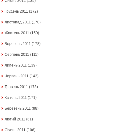
Січень 2012
(135)
Грудень 2011
(172)
Листопад 2011
(170)
Жовтень 2011
(159)
Вересень 2011
(178)
Серпень 2011
(111)
Липень 2011
(139)
Червень 2011
(143)
Травень 2011
(173)
Квітень 2011
(171)
Березень 2011
(88)
Лютий 2011
(61)
Січень 2011
(106)