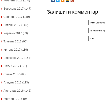
Жовтень 2017
(146)
Вересень 2017
(147)
Залишити комментар
Серпень 2017
(119)
Имя (обов'я
Липень 2017
(149)
E-mail (не п
Червень 2017
(83)
URL
Травень 2017
(95)
Квітень 2017
(110)
Березень 2017
(154)
Лютий 2017
(121)
Січень 2017
(69)
Грудень 2016
(113)
Листопад 2016
(142)
Жовтень 2016
(96)