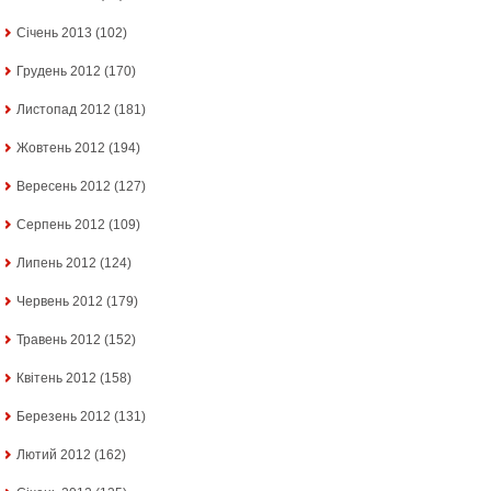
Січень 2013
(102)
Грудень 2012
(170)
Листопад 2012
(181)
Жовтень 2012
(194)
Вересень 2012
(127)
Серпень 2012
(109)
Липень 2012
(124)
Червень 2012
(179)
Травень 2012
(152)
Квітень 2012
(158)
Березень 2012
(131)
Лютий 2012
(162)