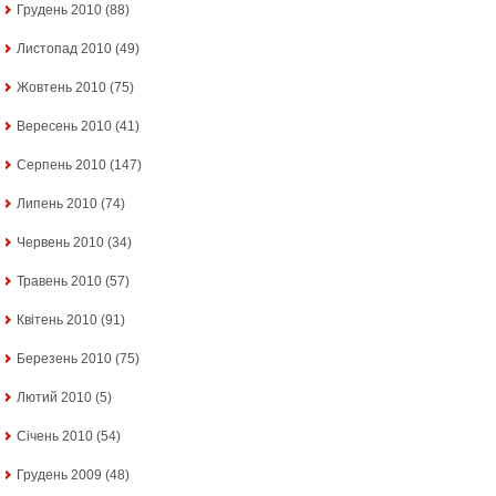
Грудень 2010
(88)
Листопад 2010
(49)
Жовтень 2010
(75)
Вересень 2010
(41)
Серпень 2010
(147)
Липень 2010
(74)
Червень 2010
(34)
Травень 2010
(57)
Квітень 2010
(91)
Березень 2010
(75)
Лютий 2010
(5)
Січень 2010
(54)
Грудень 2009
(48)