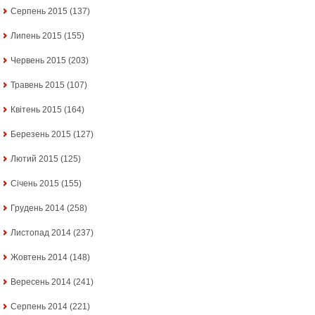
Серпень 2015
(137)
Липень 2015
(155)
Червень 2015
(203)
Травень 2015
(107)
Квітень 2015
(164)
Березень 2015
(127)
Лютий 2015
(125)
Січень 2015
(155)
Грудень 2014
(258)
Листопад 2014
(237)
Жовтень 2014
(148)
Вересень 2014
(241)
Серпень 2014
(221)