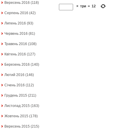
Вересень 2016
(118)
×
три
=
12
Серпень 2016
(42)
Липень 2016
(93)
Червень 2016
(81)
Травень 2016
(108)
Квітень 2016
(127)
Березень 2016
(140)
Лютий 2016
(146)
Січень 2016
(112)
Грудень 2015
(211)
Листопад 2015
(163)
Жовтень 2015
(178)
Вересень 2015
(215)