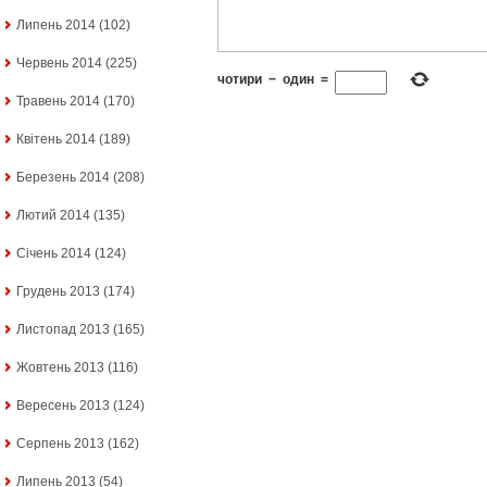
Липень 2014
(102)
Червень 2014
(225)
чотири
−
один
=
Травень 2014
(170)
Квітень 2014
(189)
Березень 2014
(208)
Лютий 2014
(135)
Січень 2014
(124)
Грудень 2013
(174)
Листопад 2013
(165)
Жовтень 2013
(116)
Вересень 2013
(124)
Серпень 2013
(162)
Липень 2013
(54)