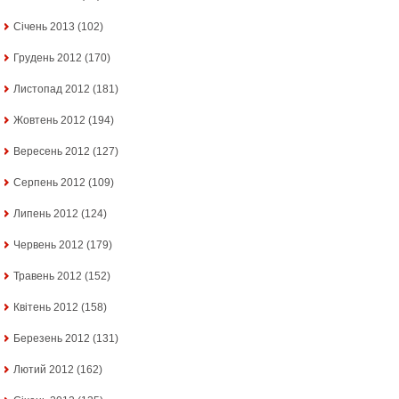
Січень 2013
(102)
Грудень 2012
(170)
Листопад 2012
(181)
Жовтень 2012
(194)
Вересень 2012
(127)
Серпень 2012
(109)
Липень 2012
(124)
Червень 2012
(179)
Травень 2012
(152)
Квітень 2012
(158)
Березень 2012
(131)
Лютий 2012
(162)