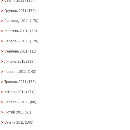
Січень 2012
(135)
Грудень 2011
(172)
Листопад 2011
(170)
Жовтень 2011
(159)
Вересень 2011
(178)
Серпень 2011
(111)
Липень 2011
(139)
Червень 2011
(143)
Травень 2011
(173)
Квітень 2011
(171)
Березень 2011
(88)
Лютий 2011
(61)
Січень 2011
(106)