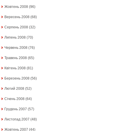
Жовтень 2008
(96)
Вересень 2008
(68)
Серпень 2008
(32)
Липень 2008
(70)
Червень 2008
(76)
Травень 2008
(65)
Квітень 2008
(81)
Березень 2008
(56)
Лютий 2008
(52)
Січень 2008
(64)
Грудень 2007
(57)
Листопад 2007
(48)
Жовтень 2007
(44)