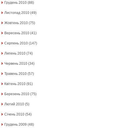
Грудень 2010
(88)
Листопад 2010
(49)
Жовтень 2010
(75)
Вересень 2010
(41)
Серпень 2010
(147)
Липень 2010
(74)
Червень 2010
(34)
Травень 2010
(57)
Квітень 2010
(91)
Березень 2010
(75)
Лютий 2010
(5)
Січень 2010
(54)
Грудень 2009
(48)