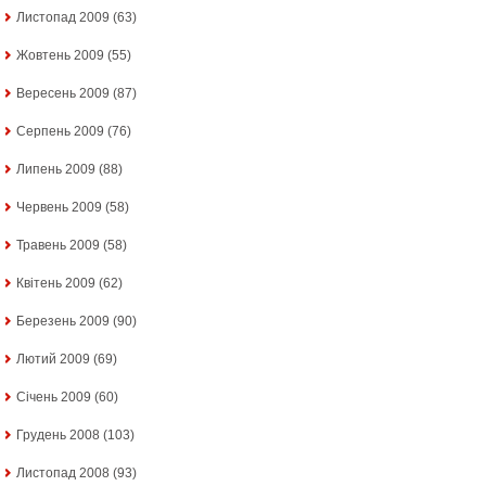
Листопад 2009
(63)
Жовтень 2009
(55)
Вересень 2009
(87)
Серпень 2009
(76)
Липень 2009
(88)
Червень 2009
(58)
Травень 2009
(58)
Квітень 2009
(62)
Березень 2009
(90)
Лютий 2009
(69)
Січень 2009
(60)
Грудень 2008
(103)
Листопад 2008
(93)