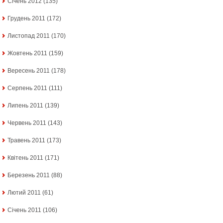
Січень 2012
(135)
Грудень 2011
(172)
Листопад 2011
(170)
Жовтень 2011
(159)
Вересень 2011
(178)
Серпень 2011
(111)
Липень 2011
(139)
Червень 2011
(143)
Травень 2011
(173)
Квітень 2011
(171)
Березень 2011
(88)
Лютий 2011
(61)
Січень 2011
(106)