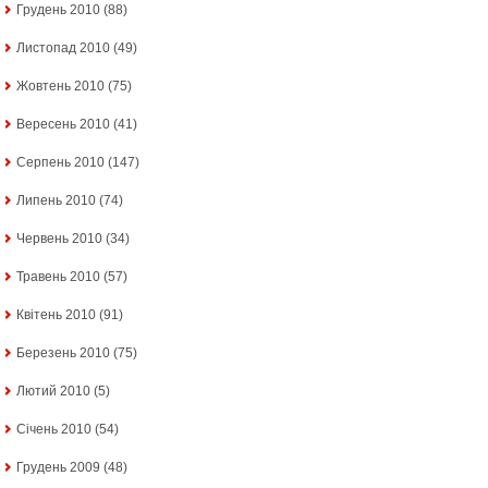
Грудень 2010
(88)
Листопад 2010
(49)
Жовтень 2010
(75)
Вересень 2010
(41)
Серпень 2010
(147)
Липень 2010
(74)
Червень 2010
(34)
Травень 2010
(57)
Квітень 2010
(91)
Березень 2010
(75)
Лютий 2010
(5)
Січень 2010
(54)
Грудень 2009
(48)