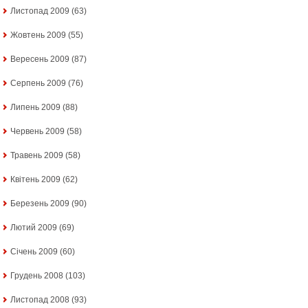
Листопад 2009
(63)
Жовтень 2009
(55)
Вересень 2009
(87)
Серпень 2009
(76)
Липень 2009
(88)
Червень 2009
(58)
Травень 2009
(58)
Квітень 2009
(62)
Березень 2009
(90)
Лютий 2009
(69)
Січень 2009
(60)
Грудень 2008
(103)
Листопад 2008
(93)