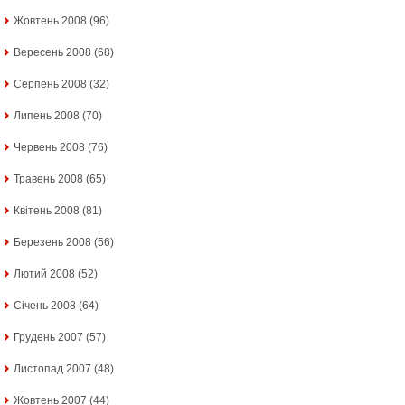
Жовтень 2008
(96)
Вересень 2008
(68)
Серпень 2008
(32)
Липень 2008
(70)
Червень 2008
(76)
Травень 2008
(65)
Квітень 2008
(81)
Березень 2008
(56)
Лютий 2008
(52)
Січень 2008
(64)
Грудень 2007
(57)
Листопад 2007
(48)
Жовтень 2007
(44)