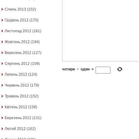
Січень 2013
(102)
Грудень 2012
(170)
Листопад 2012
(181)
Жовтень 2012
(194)
Вересень 2012
(127)
Серпень 2012
(109)
чотири
−
один
=
Липень 2012
(124)
Червень 2012
(179)
Травень 2012
(152)
Квітень 2012
(158)
Березень 2012
(131)
Лютий 2012
(162)