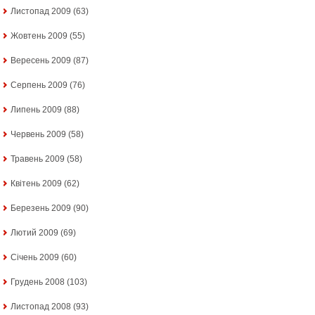
Листопад 2009
(63)
Жовтень 2009
(55)
Вересень 2009
(87)
Серпень 2009
(76)
Липень 2009
(88)
Червень 2009
(58)
Травень 2009
(58)
Квітень 2009
(62)
Березень 2009
(90)
Лютий 2009
(69)
Січень 2009
(60)
Грудень 2008
(103)
Листопад 2008
(93)