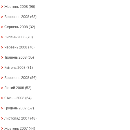
Жовтень 2008
(96)
Вересень 2008
(68)
Серпень 2008
(32)
Липень 2008
(70)
Червень 2008
(76)
Травень 2008
(65)
Квітень 2008
(81)
Березень 2008
(56)
Лютий 2008
(52)
Січень 2008
(64)
Грудень 2007
(57)
Листопад 2007
(48)
Жовтень 2007
(44)