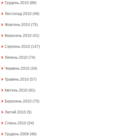
Грудень 2010
(88)
Листопад 2010
(49)
Жовтень 2010
(75)
Вересень 2010
(41)
Серпень 2010
(147)
Липень 2010
(74)
Червень 2010
(34)
Травень 2010
(57)
Квітень 2010
(91)
Березень 2010
(75)
Лютий 2010
(5)
Січень 2010
(54)
Грудень 2009
(48)