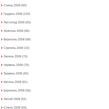
Січень 2009
(60)
Грудень 2008
(103)
Листопад 2008
(93)
Жовтень 2008
(96)
Вересень 2008
(68)
Серпень 2008
(32)
Липень 2008
(70)
Червень 2008
(76)
Травень 2008
(65)
Квітень 2008
(81)
Березень 2008
(56)
Лютий 2008
(52)
Січень 2008
(64)