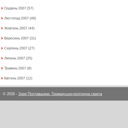
Грудень 2007
(57)
Листопад 2007
(48)
Жовтень 2007
(44)
Вересень 2007
(31)
Серпень 2007
(27)
Липень 2007
(25)
Травень 2007
(8)
Квітень 2007
(12)
© 2026 -
Зоря Полтавщини. Громадсько-політична газета