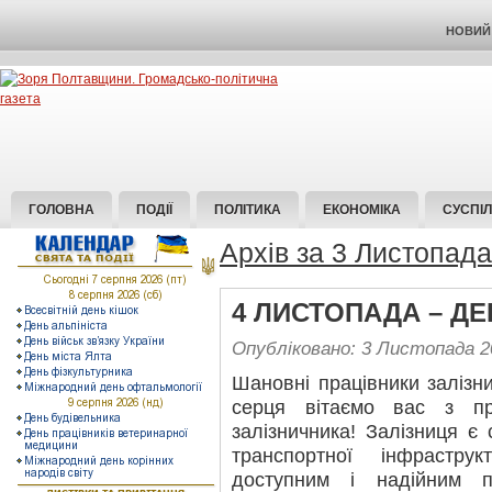
НОВИЙ 
ГОЛОВНА
ПОДІЇ
ПОЛІТИКА
ЕКОНОМІКА
СУСПІ
Архів за 3 Листопад
4 ЛИСТОПАДА – Д
Опубліковано: 3 Листопада 2
Шановні працівники залізн
серця вітаємо вас з п
залізничника! Залізниця є
транспортної інфраструк
доступним і надійним 