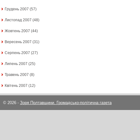
Грудень 2007
(57)
Листопад 2007
(48)
Жовтень 2007
(44)
Вересень 2007
(31)
Серпень 2007
(27)
Липень 2007
(25)
Травень 2007
(8)
Квітень 2007
(12)
© 2026 -
Зоря Полтавщини. Громадсько-політична газета