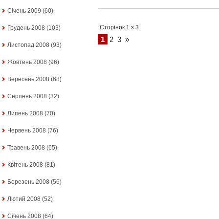
Січень 2009
(60)
Сторінок 1 з 3
Грудень 2008
(103)
1
2
3
»
Листопад 2008
(93)
Жовтень 2008
(96)
Вересень 2008
(68)
Серпень 2008
(32)
Липень 2008
(70)
Червень 2008
(76)
Травень 2008
(65)
Квітень 2008
(81)
Березень 2008
(56)
Лютий 2008
(52)
Січень 2008
(64)