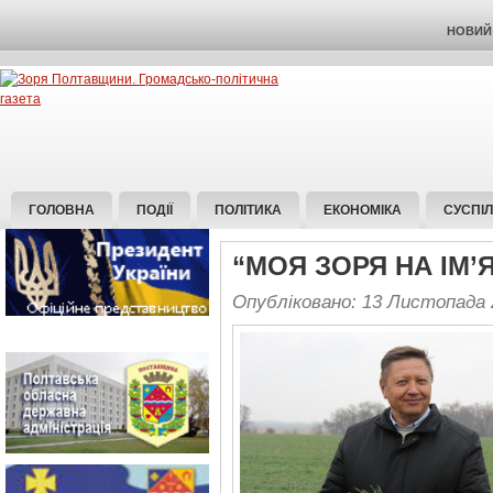
НОВИЙ 
ГОЛОВНА
ПОДІЇ
ПОЛІТИКА
ЕКОНОМІКА
СУСПІ
“МОЯ ЗОРЯ НА ІМ’
Опубліковано: 13 Листопада 